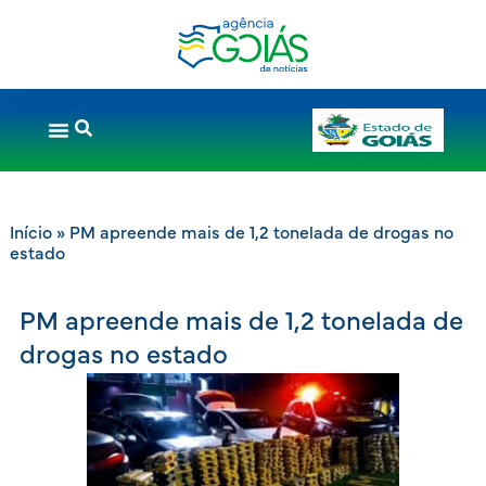
Início
»
PM apreende mais de 1,2 tonelada de drogas no
estado
PM apreende mais de 1,2 tonelada de
drogas no estado