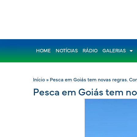
HOME
NOTÍCIAS
RÁDIO
GALERIAS
Início
»
Pesca em Goiás tem novas regras. Co
Pesca em Goiás tem no