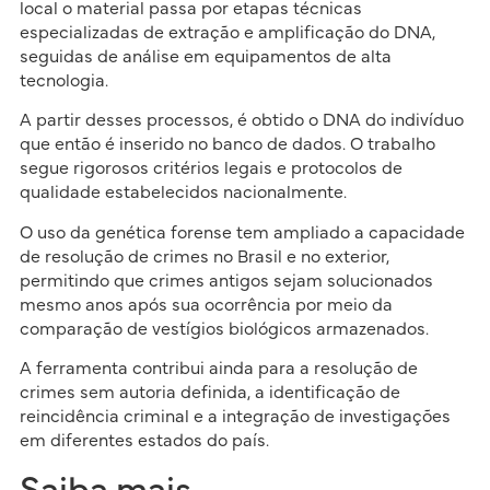
local o material passa por etapas técnicas
especializadas de extração e amplificação do DNA,
seguidas de análise em equipamentos de alta
tecnologia.
A partir desses processos, é obtido o DNA do indivíduo
que então é inserido no banco de dados. O trabalho
segue rigorosos critérios legais e protocolos de
qualidade estabelecidos nacionalmente.
O uso da genética forense tem ampliado a capacidade
de resolução de crimes no Brasil e no exterior,
permitindo que crimes antigos sejam solucionados
mesmo anos após sua ocorrência por meio da
comparação de vestígios biológicos armazenados.
A ferramenta contribui ainda para a resolução de
crimes sem autoria definida, a identificação de
reincidência criminal e a integração de investigações
em diferentes estados do país.
Saiba mais