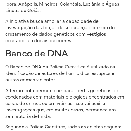
Iporá, Anápolis, Mineiros, Goianésia, Luziânia e Águas
Lindas de Goiás.
A iniciativa busca ampliar a capacidade de
investigação das forças de segurança por meio do
cruzamento de dados genéticos com vestígios
coletados em locais de crimes.
Banco de DNA
O Banco de DNA da Polícia Científica é utilizado na
identificação de autores de homicídios, estupros e
outros crimes violentos.
A ferramenta permite comparar perfis genéticos de
condenados com materiais biológicos encontrados em
cenas de crimes ou em vítimas. Isso vai auxiliar
investigações que, em muitos casos, permaneciam
sem autoria definida.
Segundo a Polícia Científica, todas as coletas seguem