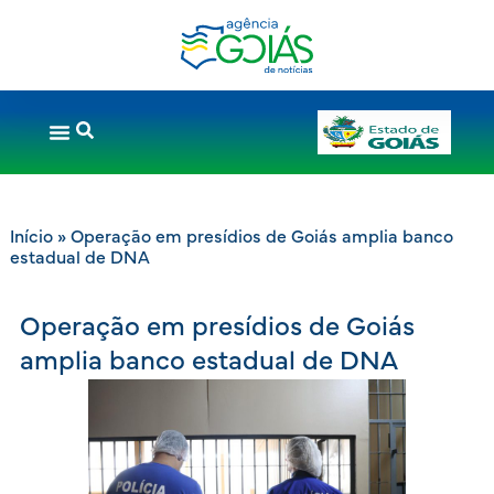
Início
»
Operação em presídios de Goiás amplia banco
estadual de DNA
Operação em presídios de Goiás
amplia banco estadual de DNA