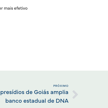
r mais efetivo
PRÓXIMO
resídios de Goiás amplia
banco estadual de DNA