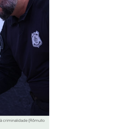
 à criminalidade (Rômullo