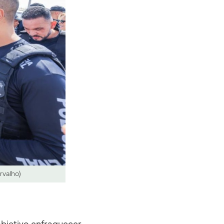
rvalho)