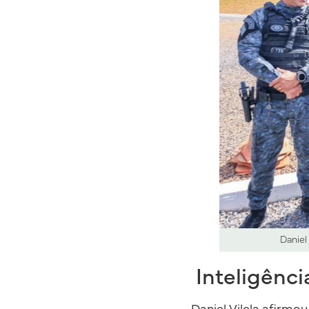
Daniel
Inteligênci