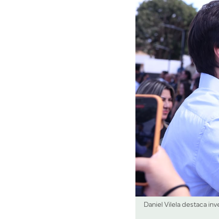
Daniel Vilela destaca in