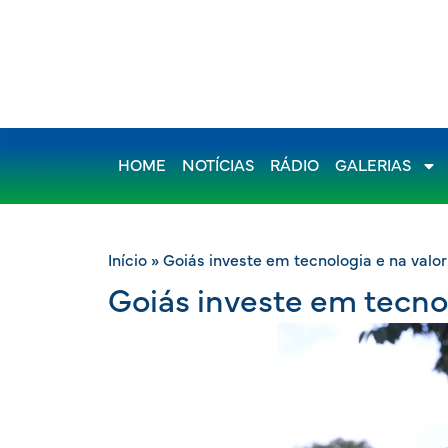
HOME
NOTÍCIAS
RÁDIO
GALERIAS
Início
»
Goiás investe em tecnologia e na valor
Goiás investe em tecnol