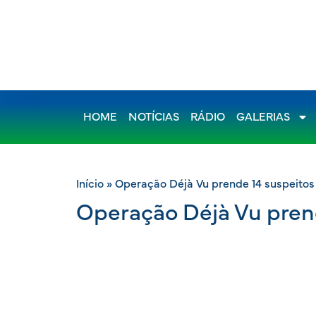
HOME
NOTÍCIAS
RÁDIO
GALERIAS
Início
»
Operação Déjà Vu prende 14 suspeitos 
Operação Déjà Vu prend