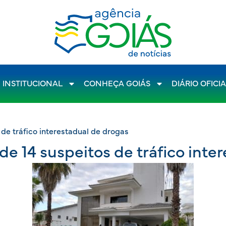
INSTITUCIONAL
CONHEÇA GOIÁS
DIÁRIO OFICI
de tráfico interestadual de drogas
e 14 suspeitos de tráfico inte