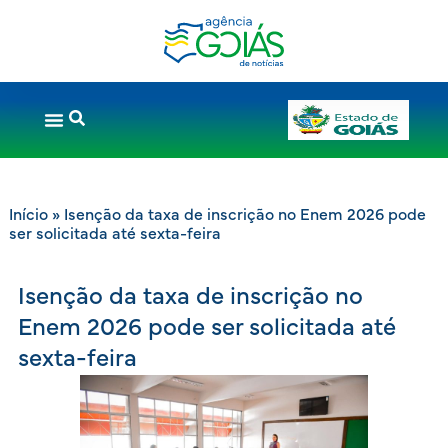
Início
»
Isenção da taxa de inscrição no Enem 2026 pode
ser solicitada até sexta-feira
Isenção da taxa de inscrição no
Enem 2026 pode ser solicitada até
sexta-feira