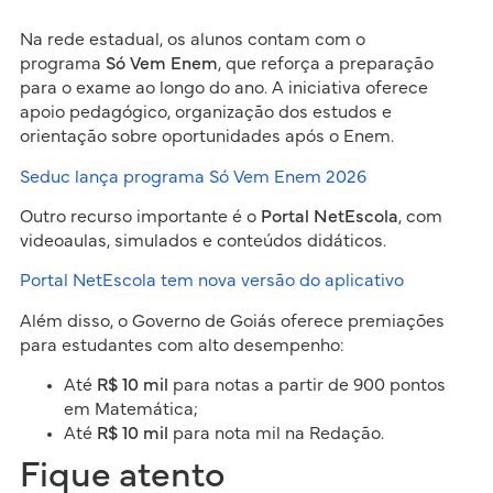
Na rede estadual, os alunos contam com o
programa
Só Vem Enem
, que reforça a preparação
para o exame ao longo do ano. A iniciativa oferece
apoio pedagógico, organização dos estudos e
orientação sobre oportunidades após o Enem.
Seduc lança programa Só Vem Enem 2026
Outro recurso importante é o
Portal NetEscola
, com
videoaulas, simulados e conteúdos didáticos.
Portal NetEscola tem nova versão do aplicativo
Além disso, o Governo de Goiás oferece premiações
para estudantes com alto desempenho:
Até
R$ 10 mil
para notas a partir de 900 pontos
em Matemática;
Até
R$ 10 mil
para nota mil na Redação.
Fique atento