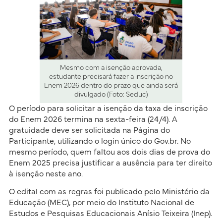
Mesmo com a isenção aprovada,
estudante precisará fazer a inscrição no
Enem 2026 dentro do prazo que ainda será
divulgado (Foto: Seduc)
O período para solicitar a isenção da taxa de inscrição
do Enem 2026 termina na sexta-feira (24/4). A
gratuidade deve ser solicitada na Página do
Participante, utilizando o login único do Gov.br. No
mesmo período, quem faltou aos dois dias de prova do
Enem 2025 precisa justificar a ausência para ter direito
à isenção neste ano.
O edital com as regras foi publicado pelo Ministério da
Educação (MEC), por meio do Instituto Nacional de
Estudos e Pesquisas Educacionais Anísio Teixeira (Inep).