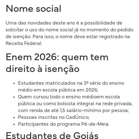
Nome social
Uma das novidades deste ano é a possibilidade de
solicitar o uso do nome social já no momento do pedido
de isenção. Para isso, o nome deve estar registrado na
Receita Federal.
Enem 2026: quem tem
direito à isenção
Estudantes matriculados na 3ª série do ensino
médio em escola pública em 2026;
Quem cursou todo o ensino médioem escola
pública ou como bolsista integral na rede privada,
com renda de até 1,5 salário-mínimo por pessoa;
Pessoas inscritas no CadÚnico;
Participantes do programa Pé-de-Meia.
Estudantes de Goiás