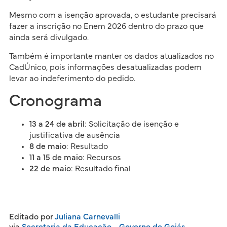
Mesmo com a isenção aprovada, o estudante precisará
fazer a inscrição no Enem 2026 dentro do prazo que
ainda será divulgado.
Também é importante manter os dados atualizados no
CadÚnico, pois informações desatualizadas podem
levar ao indeferimento do pedido.
Cronograma
13 a 24 de abril
: Solicitação de isenção e
justificativa de ausência
8 de maio
: Resultado
11 a 15 de maio
: Recursos
22 de maio
: Resultado final
Editado por
Juliana Carnevalli