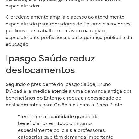
especializados.
O credenciamento amplia o acesso ao atendimento
especializado para moradores do Entorno e servidores
públicos que trabalham ou vivem na região,
especialmente profissionais da segurança pública e da
educação.
Ipasgo Saúde reduz
deslocamentos
Segundo o presidente do Ipasgo Saúde, Bruno
D’Abadia, a medida atende a uma demanda antiga dos
beneficiários do Entorno e reduz a necessidade de
deslocamentos para Goiânia ou para o Plano Piloto.
“Temos uma quantidade grande de
beneficiários em todo o Entorno,
especialmente policiais e professores,
categorias que têm demanda importante