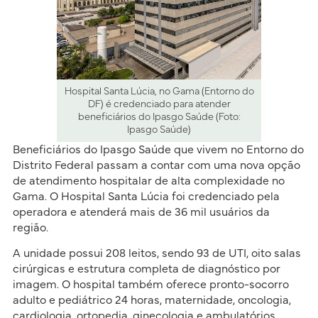
Hospital Santa Lúcia, no Gama (Entorno do
DF) é credenciado para atender
beneficiários do Ipasgo Saúde (Foto:
Ipasgo Saúde)
Beneficiários do Ipasgo Saúde que vivem no Entorno do
Distrito Federal passam a contar com uma nova opção
de atendimento hospitalar de alta complexidade no
Gama. O Hospital Santa Lúcia foi credenciado pela
operadora e atenderá mais de 36 mil usuários da
região.
A unidade possui 208 leitos, sendo 93 de UTI, oito salas
cirúrgicas e estrutura completa de diagnóstico por
imagem. O hospital também oferece pronto-socorro
adulto e pediátrico 24 horas, maternidade, oncologia,
cardiologia, ortopedia, ginecologia e ambulatórios