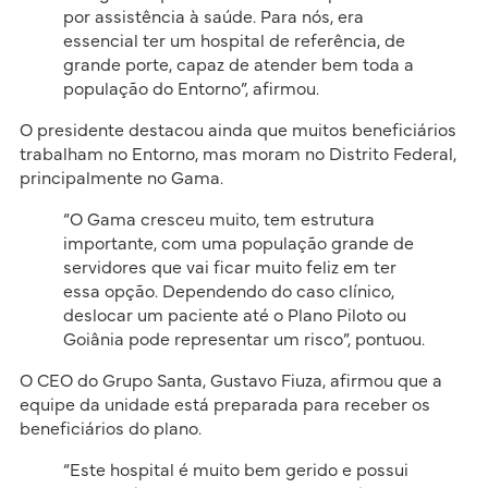
por assistência à saúde. Para nós, era
essencial ter um hospital de referência, de
grande porte, capaz de atender bem toda a
população do Entorno”, afirmou.
O presidente destacou ainda que muitos beneficiários
trabalham no Entorno, mas moram no Distrito Federal,
principalmente no Gama.
“O Gama cresceu muito, tem estrutura
importante, com uma população grande de
servidores que vai ficar muito feliz em ter
essa opção. Dependendo do caso clínico,
deslocar um paciente até o Plano Piloto ou
Goiânia pode representar um risco”, pontuou.
O CEO do Grupo Santa, Gustavo Fiuza, afirmou que a
equipe da unidade está preparada para receber os
beneficiários do plano.
“Este hospital é muito bem gerido e possui