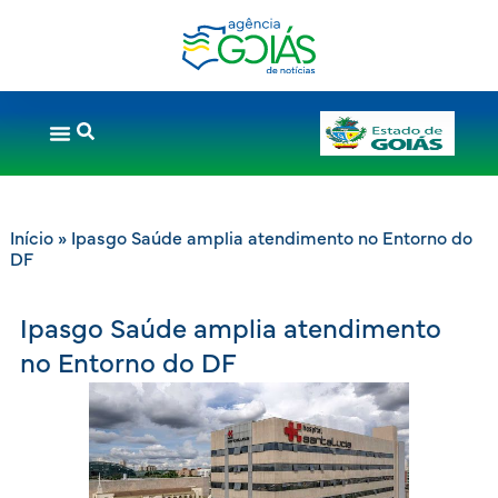
Início
»
Ipasgo Saúde amplia atendimento no Entorno do
DF
Ipasgo Saúde amplia atendimento
no Entorno do DF