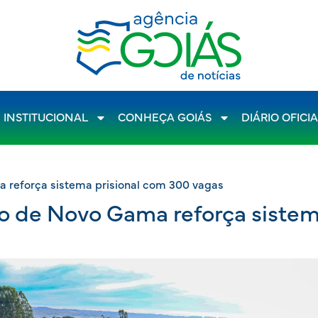
INSTITUCIONAL
CONHEÇA GOIÁS
DIÁRIO OFICI
 reforça sistema prisional com 300 vagas
o de Novo Gama reforça sistem