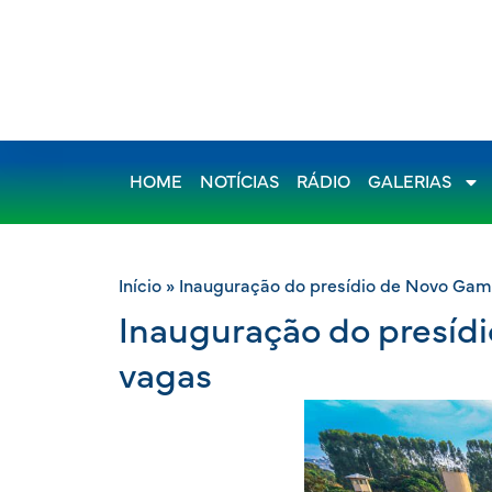
HOME
NOTÍCIAS
RÁDIO
GALERIAS
Início
»
Inauguração do presídio de Novo Gama
Inauguração do presídi
vagas