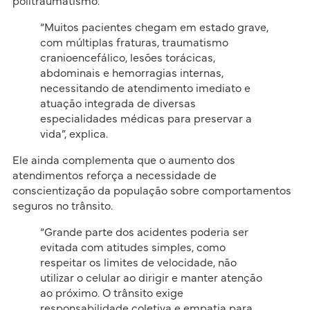
politraumatismo.
“Muitos pacientes chegam em estado grave,
com múltiplas fraturas, traumatismo
cranioencefálico, lesões torácicas,
abdominais e hemorragias internas,
necessitando de atendimento imediato e
atuação integrada de diversas
especialidades médicas para preservar a
vida”, explica.
Ele ainda complementa que o aumento dos
atendimentos reforça a necessidade de
conscientização da população sobre comportamentos
seguros no trânsito.
“Grande parte dos acidentes poderia ser
evitada com atitudes simples, como
respeitar os limites de velocidade, não
utilizar o celular ao dirigir e manter atenção
ao próximo. O trânsito exige
responsabilidade coletiva e empatia para