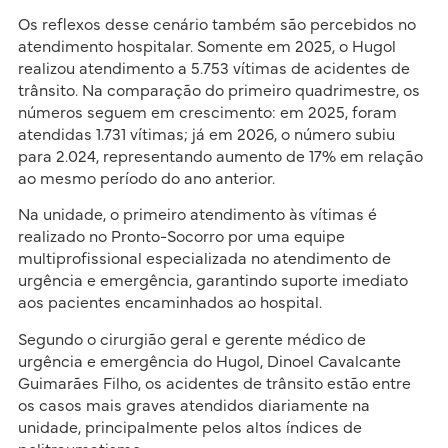
Os reflexos desse cenário também são percebidos no
atendimento hospitalar. Somente em 2025, o Hugol
realizou atendimento a 5.753 vítimas de acidentes de
trânsito. Na comparação do primeiro quadrimestre, os
números seguem em crescimento: em 2025, foram
atendidas 1.731 vítimas; já em 2026, o número subiu
para 2.024, representando aumento de 17% em relação
ao mesmo período do ano anterior.
Na unidade, o primeiro atendimento às vítimas é
realizado no Pronto-Socorro por uma equipe
multiprofissional especializada no atendimento de
urgência e emergência, garantindo suporte imediato
aos pacientes encaminhados ao hospital.
Segundo o cirurgião geral e gerente médico de
urgência e emergência do Hugol, Dinoel Cavalcante
Guimarães Filho, os acidentes de trânsito estão entre
os casos mais graves atendidos diariamente na
unidade, principalmente pelos altos índices de