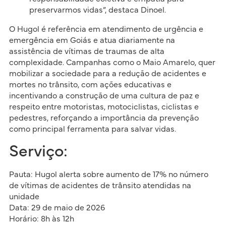
preservarmos vidas”, destaca Dinoel.
O Hugol é referência em atendimento de urgência e
emergência em Goiás e atua diariamente na
assistência de vítimas de traumas de alta
complexidade. Campanhas como o Maio Amarelo, quer
mobilizar a sociedade para a redução de acidentes e
mortes no trânsito, com ações educativas e
incentivando a construção de uma cultura de paz e
respeito entre motoristas, motociclistas, ciclistas e
pedestres, reforçando a importância da prevenção
como principal ferramenta para salvar vidas.
Serviço:
Pauta:
Hugol alerta sobre aumento de 17% no número
de vítimas de acidentes de trânsito atendidas na
unidade
Data:
29 de maio de 2026
Horário: 8h às 12h