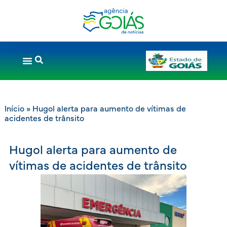
Início
»
Hugol alerta para aumento de vítimas de
acidentes de trânsito
Hugol alerta para aumento de
vítimas de acidentes de trânsito