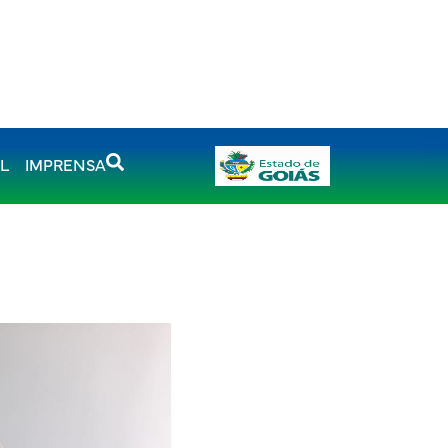
AL
IMPRENSA