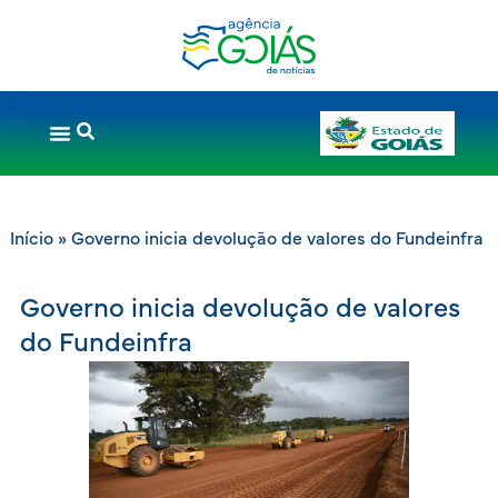
Início
»
Governo inicia devolução de valores do Fundeinfra
Governo inicia devolução de valores
do Fundeinfra