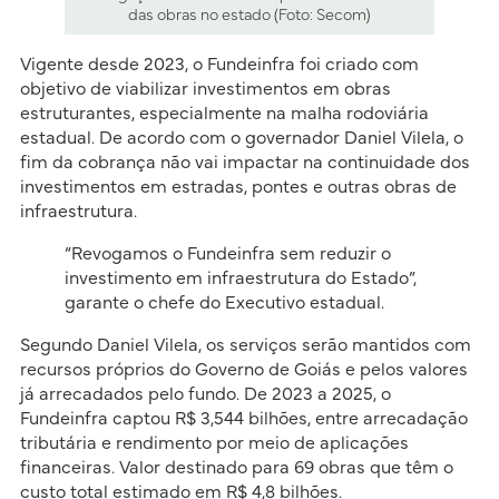
das obras no estado (Foto: Secom)
Vigente desde 2023, o Fundeinfra foi criado com
objetivo de viabilizar investimentos em obras
estruturantes, especialmente na malha rodoviária
estadual. De acordo com o governador Daniel Vilela, o
fim da cobrança não vai impactar na continuidade dos
investimentos em estradas, pontes e outras obras de
infraestrutura.
“Revogamos o Fundeinfra sem reduzir o
investimento em infraestrutura do Estado”,
garante o chefe do Executivo estadual.
Segundo Daniel Vilela, os serviços serão mantidos com
recursos próprios do Governo de Goiás e pelos valores
já arrecadados pelo fundo. De 2023 a 2025, o
Fundeinfra captou R$ 3,544 bilhões, entre arrecadação
tributária e rendimento por meio de aplicações
financeiras. Valor destinado para 69 obras que têm o
custo total estimado em R$ 4,8 bilhões.