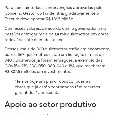
Para concluir todas as intervenções aprovadas pelo
Conselho Gestor do Fundeinfra, gradativamente o
Tesouro deve aportar R$ 1,395 bilhão.
Com esses valores, de acordo com o governador, será
possível entregar mais de 1,4 mil quilômetros em obras
rodoviárias até o fim deste ano.
Desses, mais de 800 quilômetros estão em andamento,
outros 567 quilômetros estão em licitação e mais de
340 quilômetros já foram entregues, a exemplo das
GOs 154, 219, 230, 050, 080, 040 e 184, que receberam
R$ 837,6 milhões em investimentos.
“Temos hoje um plano robusto. Todas as
obras que já estão contratadas têm recursos
garantidos”, acrescenta.
Apoio ao setor produtivo