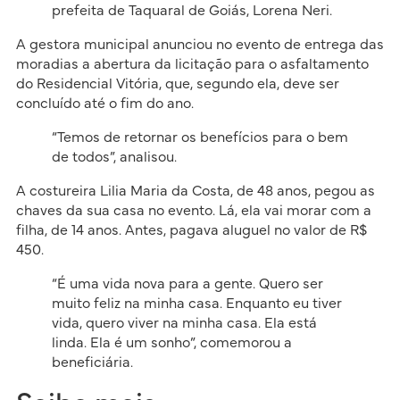
prefeita de Taquaral de Goiás, Lorena Neri.
A gestora municipal anunciou no evento de entrega das
moradias a abertura da licitação para o asfaltamento
do Residencial Vitória, que, segundo ela, deve ser
concluído até o fim do ano.
“Temos de retornar os benefícios para o bem
de todos”, analisou.
A costureira Lilia Maria da Costa, de 48 anos, pegou as
chaves da sua casa no evento. Lá, ela vai morar com a
filha, de 14 anos. Antes, pagava aluguel no valor de R$
450.
“É uma vida nova para a gente. Quero ser
muito feliz na minha casa. Enquanto eu tiver
vida, quero viver na minha casa. Ela está
linda. Ela é um sonho”, comemorou a
beneficiária.