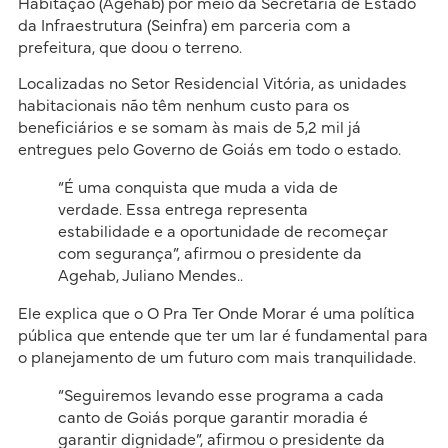
Habitação (Agehab) por meio da Secretaria de Estado
da Infraestrutura (Seinfra) em parceria com a
prefeitura, que doou o terreno.
Localizadas no Setor Residencial Vitória, as unidades
habitacionais não têm nenhum custo para os
beneficiários e se somam às mais de 5,2 mil já
entregues pelo Governo de Goiás em todo o estado.
“É uma conquista que muda a vida de
verdade. Essa entrega representa
estabilidade e a oportunidade de recomeçar
com segurança”, afirmou o presidente da
Agehab, Juliano Mendes..
Ele explica que o O Pra Ter Onde Morar é uma política
pública que entende que ter um lar é fundamental para
o planejamento de um futuro com mais tranquilidade.
“Seguiremos levando esse programa a cada
canto de Goiás porque garantir moradia é
garantir dignidade”, afirmou o presidente da