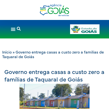
Início
»
Governo entrega casas a custo zero a famílias de
Taquaral de Goiás
Governo entrega casas a custo zero a
famílias de Taquaral de Goiás