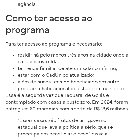
agência.
Como ter acesso ao
programa
Para ter acesso ao programa é necessário:
residir há pelo menos três anos na cidade onde a
casa é construída;
ter renda familiar de até um salário mínimo;
estar com o CadÚnico atualizado;
além de nunca ter sido beneficiado em outro
programa habitacional do estado ou município.
Essa é a segunda vez que Taquaral de Goiás é
contemplado com casas a custo zero. Em 2024, foram
entregues 60 moradias com aporte de R$ 18,6 milhões.
“Essas casas são frutos de um governo
estadual que leva a política a sério, que se
preocupa em beneficiar o povo”, disse a