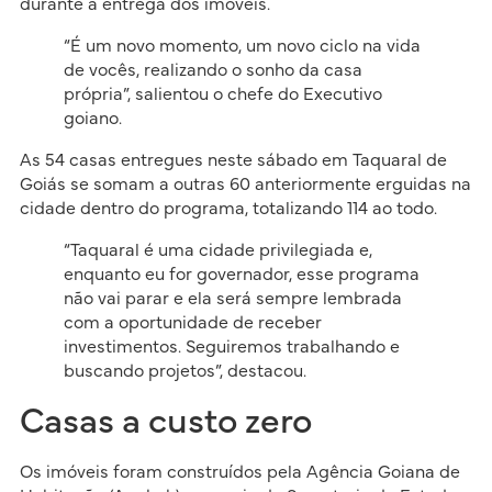
durante a entrega dos imóveis.
“É um novo momento, um novo ciclo na vida
de vocês, realizando o sonho da casa
própria”, salientou o chefe do Executivo
goiano.
As 54 casas entregues neste sábado em Taquaral de
Goiás se somam a outras 60 anteriormente erguidas na
cidade dentro do programa, totalizando 114 ao todo.
“Taquaral é uma cidade privilegiada e,
enquanto eu for governador, esse programa
não vai parar e ela será sempre lembrada
com a oportunidade de receber
investimentos. Seguiremos trabalhando e
buscando projetos”, destacou.
Casas a custo zero
Os imóveis foram construídos pela Agência Goiana de