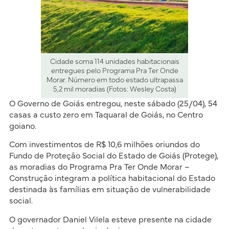
Cidade soma 114 unidades habitacionais
entregues pelo Programa Pra Ter Onde
Morar. Número em todo estado ultrapassa
5,2 mil moradias (Fotos: Wesley Costa)
O Governo de Goiás entregou, neste sábado (25/04), 54
casas a custo zero em Taquaral de Goiás, no Centro
goiano.
Com investimentos de R$ 10,6 milhões oriundos do
Fundo de Proteção Social do Estado de Goiás (Protege),
as moradias do Programa Pra Ter Onde Morar –
Construção integram a política habitacional do Estado
destinada às famílias em situação de vulnerabilidade
social.
O governador Daniel Vilela esteve presente na cidade