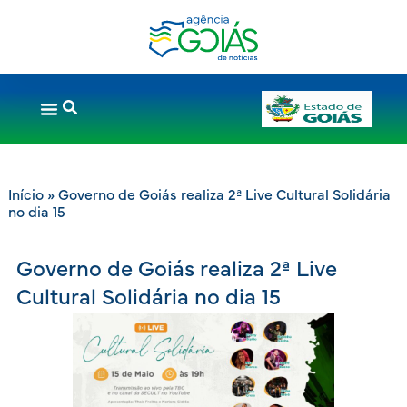
Início
»
Governo de Goiás realiza 2ª Live Cultural Solidária
no dia 15
Governo de Goiás realiza 2ª Live
Cultural Solidária no dia 15