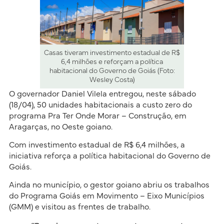
Casas tiveram investimento estadual de R$
6,4 milhões e reforçam a política
habitacional do Governo de Goiás (Foto:
Wesley Costa)
O governador Daniel Vilela entregou, neste sábado
(18/04), 50 unidades habitacionais a custo zero do
programa Pra Ter Onde Morar – Construção, em
Aragarças, no Oeste goiano.
Com investimento estadual de R$ 6,4 milhões, a
iniciativa reforça a política habitacional do Governo de
Goiás.
Ainda no município, o gestor goiano abriu os trabalhos
do Programa Goiás em Movimento – Eixo Municípios
(GMM) e visitou as frentes de trabalho.