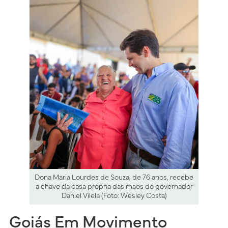
Dona Maria Lourdes de Souza, de 76 anos, recebe
a chave da casa própria das mãos do governador
Daniel Vilela (Foto: Wesley Costa)
Goiás Em Movimento