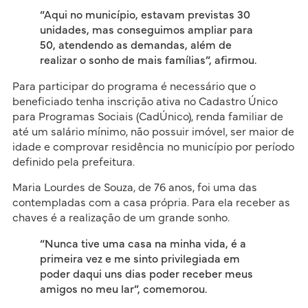
“Aqui no município, estavam previstas 30
unidades, mas conseguimos ampliar para
50, atendendo as demandas, além de
realizar o sonho de mais famílias”, afirmou.
Para participar do programa é necessário que o
beneficiado tenha inscrição ativa no Cadastro Único
para Programas Sociais (CadÚnico), renda familiar de
até um salário mínimo, não possuir imóvel, ser maior de
idade e comprovar residência no município por período
definido pela prefeitura.
Maria Lourdes de Souza, de 76 anos, foi uma das
contempladas com a casa própria. Para ela receber as
chaves é a realização de um grande sonho.
“Nunca tive uma casa na minha vida, é a
primeira vez e me sinto privilegiada em
poder daqui uns dias poder receber meus
amigos no meu lar”, comemorou.