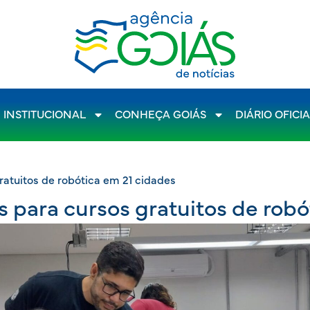
INSTITUCIONAL
CONHEÇA GOIÁS
DIÁRIO OFICI
ratuitos de robótica em 21 cidades
s para cursos gratuitos de robó