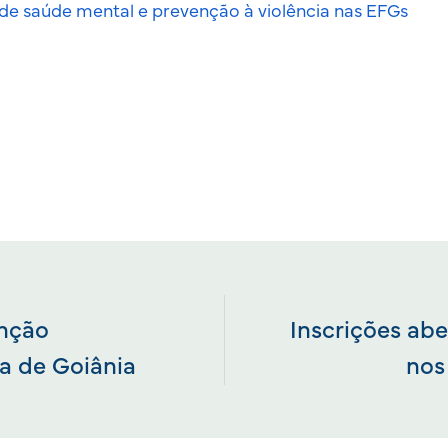
de saúde mental e prevenção à violência nas EFGs
nção
Inscrições abe
a de Goiânia
nos