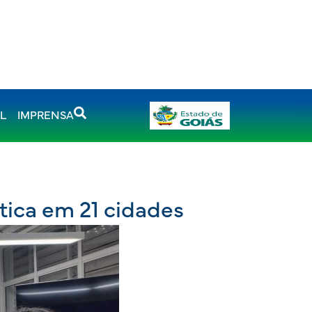
AL
IMPRENSA
tica em 21 cidades