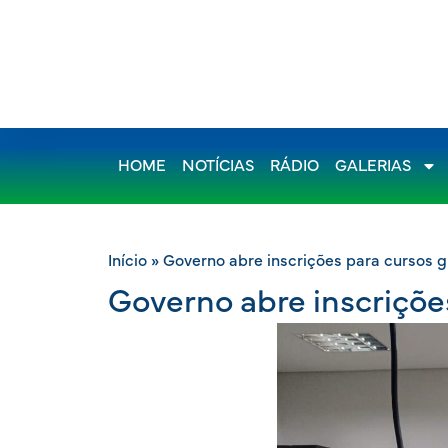
HOME
NOTÍCIAS
RÁDIO
GALERIAS
Início
»
Governo abre inscrições para cursos g
Governo abre inscriçõe