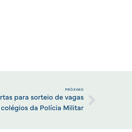
PRÓXIMO
rtas para sorteio de vagas
 colégios da Polícia Militar