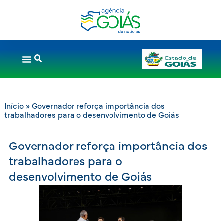
Início
»
Governador reforça importância dos
trabalhadores para o desenvolvimento de Goiás
Governador reforça importância dos
trabalhadores para o
desenvolvimento de Goiás