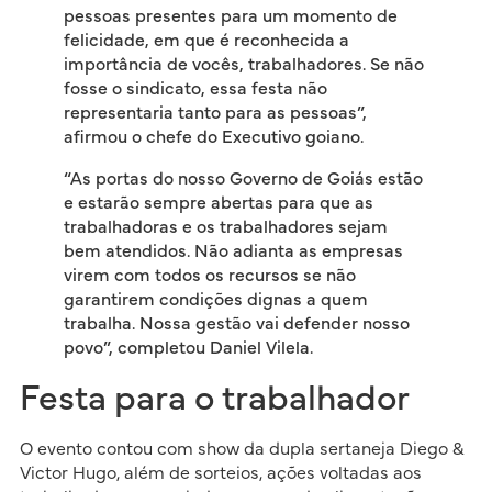
pessoas presentes para um momento de
felicidade, em que é reconhecida a
importância de vocês, trabalhadores. Se não
fosse o sindicato, essa festa não
representaria tanto para as pessoas”,
afirmou o chefe do Executivo goiano.
“As portas do nosso Governo de Goiás estão
e estarão sempre abertas para que as
trabalhadoras e os trabalhadores sejam
bem atendidos. Não adianta as empresas
virem com todos os recursos se não
garantirem condições dignas a quem
trabalha. Nossa gestão vai defender nosso
povo”, completou Daniel Vilela.
Festa para o trabalhador
O evento contou com show da dupla sertaneja Diego &
Victor Hugo, além de sorteios, ações voltadas aos