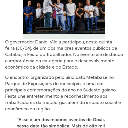
O governador Daniel Vilela participou, nesta quinta-
feira (30/04), de um dos maiores eventos públicos de
Catalão, a Festa do Trabalhador. No evento ele destacou
a importância da categoria para o desenvolvimento
econômico da cidade e do Estado.
O encontro, organizado pelo Sindicato Metabase no
Parque de Exposições do município, é uma das
principais comemorações do ano no Sudeste goiano.
Festa une entretenimento e reconhecimento aos
trabalhadores da metalurgia, além do impacto social e
econômico da região.
“Esse é um dos maiores eventos de Goiás
nessa data tão simbólica. Mais de oito mil