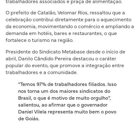
trabalhadores associados e praça de alimentação.
O prefeito de Catalão, Velomar Rios, ressaltou que a
celebração contribui diretamente para o aquecimento
da economia, movimentando o comércio e ampliando a
demanda em hotéis, bares e restaurantes, o que
fortalece o turismo na região.
Presidente do Sindicato Metabase desde o início de
abril, Danilo Cândido Pereira destacou o caráter
popular do evento, que promove a integração entre
trabalhadores e a comunidade.
“Temos 97% de trabalhadores filiados. Isso
nos torna um dos maiores sindicatos do
Brasil, o que é motivo de muito orgulho”,
salientou, ao afirmar que o governador
Daniel Vilela representa muito bem o povo
de Goiás.