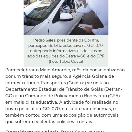
Pedro Sales, presidente da Goinfra,
participou de blitz educativa na GO-070,
entregando informativos e adesivos ao
lado das equipes do Detran-GO e do CPR.
(Foto: Fábio Costa)
Para celebrar o Maio Amarelo, mês da conscientização
por um trânsito mais seguro, a Agência Goiana de
Infraestrutura e Transportes (Goinfra) se uniu ao
Departamento Estadual de Trânsito de Goiás (Detran-
GO) e ao Comando de Policiamento Rodoviário (CPR)
em mais blitz educativa. A atividade foi realizada no
posto policial da GO-070, na saída para Inhumas, e
também contou com uma exposição de automóveis
que sofreram violentas colisões frontais.