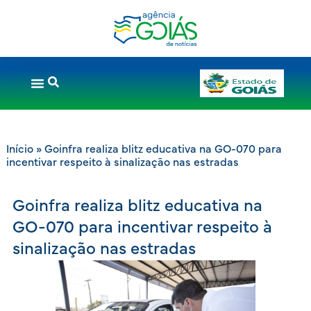
Início
»
Goinfra realiza blitz educativa na GO-070 para
incentivar respeito à sinalização nas estradas
Goinfra realiza blitz educativa na
GO-070 para incentivar respeito à
sinalização nas estradas