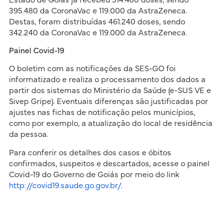
395.480 da CoronaVac e 119.000 da AstraZeneca.
Destas, foram distribuídas 461.240 doses, sendo
342.240 da CoronaVac e 119.000 da AstraZeneca.
Painel Covid-19
O boletim com as notificações da SES-GO foi
informatizado e realiza o processamento dos dados a
partir dos sistemas do Ministério da Saúde (e-SUS VE e
Sivep Gripe). Eventuais diferenças são justificadas por
ajustes nas fichas de notificação pelos municípios,
como por exemplo, a atualização do local de residência
da pessoa.
Para conferir os detalhes dos casos e óbitos
confirmados, suspeitos e descartados, acesse o painel
Covid-19 do Governo de Goiás por meio do link
http://covid19.saude.go.gov.br/
.