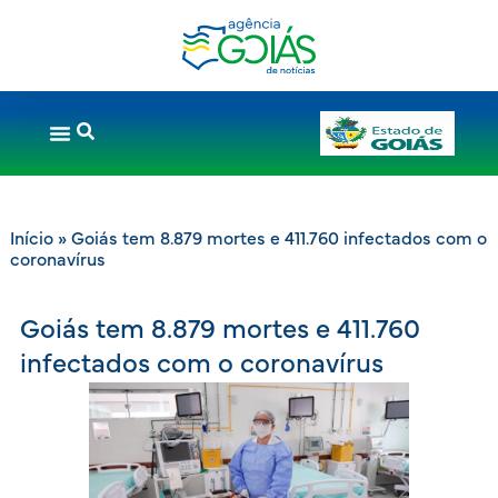
Início
»
Goiás tem 8.879 mortes e 411.760 infectados com o
coronavírus
Goiás tem 8.879 mortes e 411.760
infectados com o coronavírus