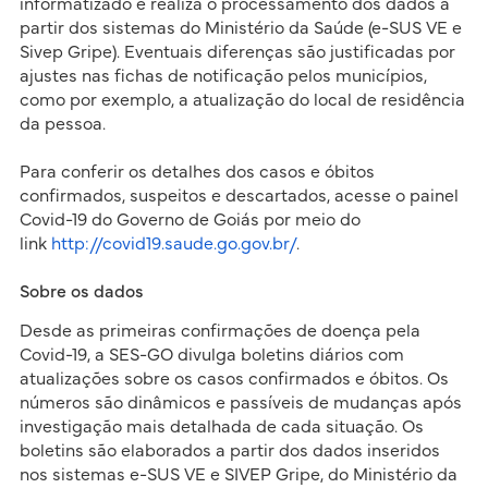
informatizado e realiza o processamento dos dados a
partir dos sistemas do Ministério da Saúde (e-SUS VE e
Sivep Gripe). Eventuais diferenças são justificadas por
ajustes nas fichas de notificação pelos municípios,
como por exemplo, a atualização do local de residência
da pessoa.
Para conferir os detalhes dos casos e óbitos
confirmados, suspeitos e descartados, acesse o painel
Covid-19 do Governo de Goiás por meio do
link
http://covid19.saude.go.gov.br/
.
Sobre os dados
Desde as primeiras confirmações de doença pela
Covid-19, a SES-GO divulga boletins diários com
atualizações sobre os casos confirmados e óbitos. Os
números são dinâmicos e passíveis de mudanças após
investigação mais detalhada de cada situação. Os
boletins são elaborados a partir dos dados inseridos
nos sistemas e-SUS VE e SIVEP Gripe, do Ministério da