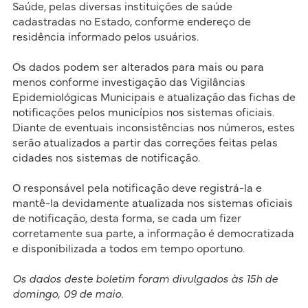
Saúde, pelas diversas instituições de saúde
cadastradas no Estado, conforme endereço de
residência informado pelos usuários.
Os dados podem ser alterados para mais ou para
menos conforme investigação das Vigilâncias
Epidemiológicas Municipais e atualização das fichas de
notificações pelos municípios nos sistemas oficiais.
Diante de eventuais inconsistências nos números, estes
serão atualizados a partir das correções feitas pelas
cidades nos sistemas de notificação.
O responsável pela notificação deve registrá-la e
mantê-la devidamente atualizada nos sistemas oficiais
de notificação, desta forma, se cada um fizer
corretamente sua parte, a informação é democratizada
e disponibilizada a todos em tempo oportuno.
Os dados deste boletim foram divulgados às 15h de
domingo, 09 de maio.