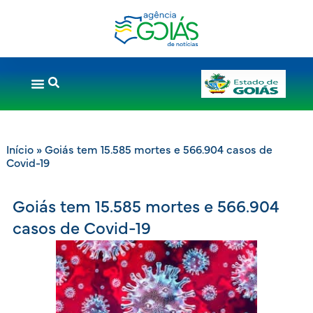
Início
»
Goiás tem 15.585 mortes e 566.904 casos de
Covid-19
Goiás tem 15.585 mortes e 566.904
casos de Covid-19