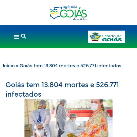
Início
»
Goiás tem 13.804 mortes e 526.771 infectados
Goiás tem 13.804 mortes e 526.771
infectados