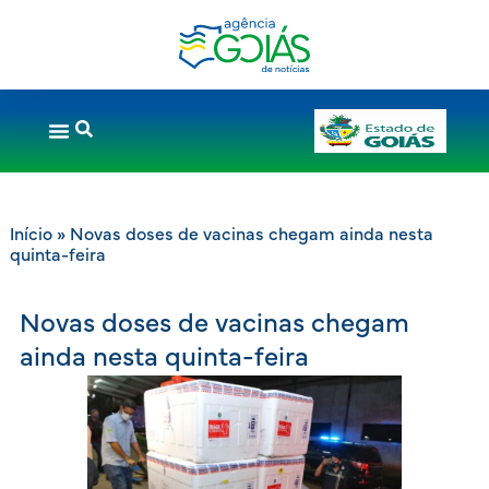
Início
»
Novas doses de vacinas chegam ainda nesta
quinta-feira
Novas doses de vacinas chegam
ainda nesta quinta-feira