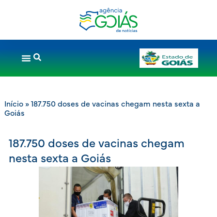
Início
»
187.750 doses de vacinas chegam nesta sexta a
Goiás
187.750 doses de vacinas chegam
nesta sexta a Goiás