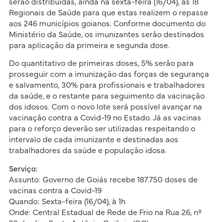
serão distribuídas, ainda na sexta-feira (16/04), às 18
Regionais de Saúde para que estas realizem o repasse
aos 246 municípios goianos. Conforme documento do
Ministério da Saúde, os imunizantes serão destinados
para aplicação da primeira e segunda dose.
Do quantitativo de primeiras doses, 5% serão para
prosseguir com a imunização das forças de segurança
e salvamento, 30% para profissionais e trabalhadores
da saúde, e o restante para seguimento da vacinação
dos idosos. Com o novo lote será possível avançar na
vacinação contra a Covid-19 no Estado. Já as vacinas
para o reforço deverão ser utilizadas respeitando o
intervalo de cada imunizante e destinadas aos
trabalhadores da saúde e população idosa.
Serviço:
Assunto: Governo de Goiás recebe 187.750 doses de
vacinas contra a Covid-19
Quando: Sexta-feira (16/04), à 1h
Onde: Central Estadual de Rede de Frio na Rua 26, nº