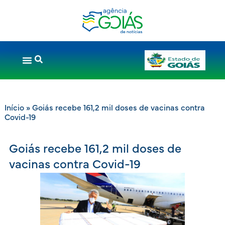
Início
»
Goiás recebe 161,2 mil doses de vacinas contra
Covid-19
Goiás recebe 161,2 mil doses de
vacinas contra Covid-19