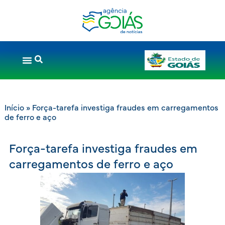
Início
»
Força-tarefa investiga fraudes em carregamentos
de ferro e aço
Força-tarefa investiga fraudes em
carregamentos de ferro e aço