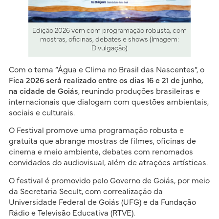
Edição 2026 vem com programação robusta, com
mostras, oficinas, debates e shows (Imagem:
Divulgação)
Com o tema “Água e Clima no Brasil das Nascentes”, o
Fica 2026 será realizado entre os dias 16 e 21 de junho,
na cidade de Goiás
, reunindo produções brasileiras e
internacionais que dialogam com questões ambientais,
sociais e culturais.
O Festival promove uma programação robusta e
gratuita que abrange mostras de filmes, oficinas de
cinema e meio ambiente, debates com renomados
convidados do audiovisual, além de atrações artísticas.
O festival é promovido pelo Governo de Goiás, por meio
da Secretaria Secult, com correalização da
Universidade Federal de Goiás (UFG) e da Fundação
Rádio e Televisão Educativa (RTVE).