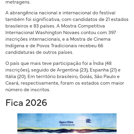
metragens.
A abrangência nacional e internacional do festival
também foi significativa, com candidatos de 21 estados
brasileiros e 83 países. A Mostra Competitiva
Internacional Washington Novaes contou com 397
inscrições internacionais, e a Mostra de Cinema
Indígena e de Povos Tradicionais recebeu 66
candidaturas de outros países.
O país que mais teve participação foi a Índia (48
inscrições), seguido de Argentina (23), Espanha (21) e
Itália (20). Em território brasileiro, Goiás, São Paulo e
Ceará, respectivamente, foram os estados com maior
número de inscritos.
Fica 2026