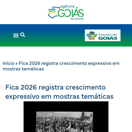
Início
»
Fica 2026 registra crescimento expressivo em
mostras temáticas
Fica 2026 registra crescimento
expressivo em mostras temáticas