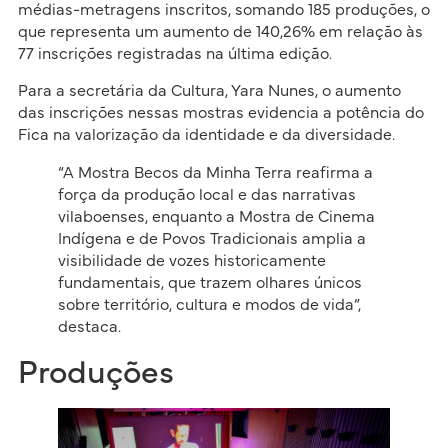
médias-metragens inscritos, somando 185 produções, o
que representa um aumento de 140,26% em relação às
77 inscrições registradas na última edição.
Para a secretária da Cultura, Yara Nunes, o aumento
das inscrições nessas mostras evidencia a potência do
Fica na valorização da identidade e da diversidade.
“A Mostra Becos da Minha Terra reafirma a
força da produção local e das narrativas
vilaboenses, enquanto a Mostra de Cinema
Indígena e de Povos Tradicionais amplia a
visibilidade de vozes historicamente
fundamentais, que trazem olhares únicos
sobre território, cultura e modos de vida”,
destaca.
Produções