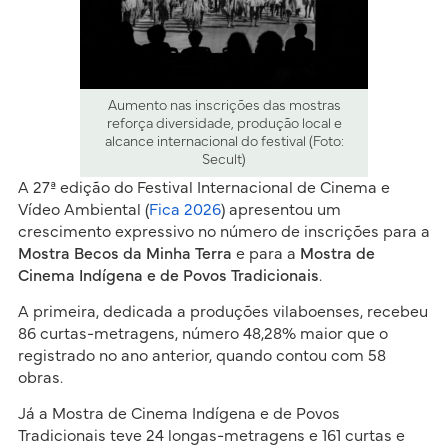
Aumento nas inscrições das mostras
reforça diversidade, produção local e
alcance internacional do festival (Foto:
Secult)
A 27ª edição do Festival Internacional de Cinema e
Vídeo Ambiental (
Fica 2026
) apresentou um
crescimento expressivo no número de inscrições para a
Mostra Becos da Minha Terra
e para a
Mostra de
Cinema Indígena e de Povos Tradicionais
.
A primeira, dedicada a produções vilaboenses, recebeu
86 curtas-metragens, número 48,28% maior que o
registrado no ano anterior, quando contou com 58
obras.
Já a Mostra de Cinema Indígena e de Povos
Tradicionais teve 24 longas-metragens e 161 curtas e