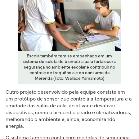
Escola também tem se empenhado em um
sistema de coleta de biometria para fortalecer a
segurança no ambiente escolar e contribuir no
controle de frequência e do consumo da
Merenda (Foto: Wallace Yamamoto)
Outro projeto desenvolvido pela equipe consiste em
um protótipo de sensor que controla a temperatura e a
umidade das salas de aula, ao ativar e desativar
dispositivos, como o ar-condicionado e climatizadores,
melhorando o ambiente e, ainda, economizando
energia.
O sistema também conta com medidas de segurança