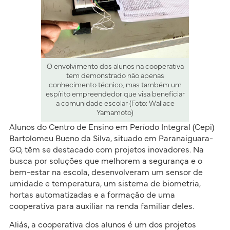
O envolvimento dos alunos na cooperativa
tem demonstrado não apenas
conhecimento técnico, mas também um
espírito empreendedor que visa beneficiar
a comunidade escolar (Foto: Wallace
Yamamoto)
Alunos do Centro de Ensino em Período Integral (Cepi)
Bartolomeu Bueno da Silva, situado em Paranaiguara-
GO, têm se destacado com projetos inovadores. Na
busca por soluções que melhorem a segurança e o
bem-estar na escola, desenvolveram um sensor de
umidade e temperatura, um sistema de biometria,
hortas automatizadas e a formação de uma
cooperativa para auxiliar na renda familiar deles.
Aliás, a cooperativa dos alunos é um dos projetos