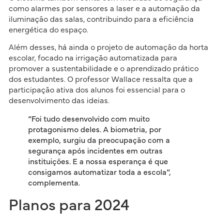
como alarmes por sensores a laser e a automação da
iluminação das salas, contribuindo para a eficiência
energética do espaço.
Além desses, há ainda o projeto de automação da horta
escolar, focado na irrigação automatizada para
promover a sustentabilidade e o aprendizado prático
dos estudantes. O professor Wallace ressalta que a
participação ativa dos alunos foi essencial para o
desenvolvimento das ideias.
“Foi tudo desenvolvido com muito
protagonismo deles. A biometria, por
exemplo, surgiu da preocupação com a
segurança após incidentes em outras
instituições. E a nossa esperança é que
consigamos automatizar toda a escola”,
complementa.
Planos para 2024