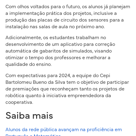
Com olhos voltados para o futuro, os alunos já planejam
a implementação prática dos projetos, inclusive a
produção das placas de circuito dos sensores para a
instalação nas salas de aula no próximo ano.
Adicionalmente, os estudantes trabalham no
desenvolvimento de um aplicativo para correção
automática de gabaritos de simulados, visando
otimizar o tempo dos professores e melhorar a
qualidade do ensino.
Com expectativas para 2024, a equipe do Cepi
Bartolomeu Bueno da Silva tem o objetivo de participar
de premiações que reconheçam tanto os projetos de
robótica quanto à iniciativa empreendedora da
cooperativa.
Saiba mais
Alunos da rede pública avançam na proficiência em