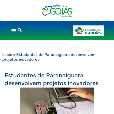
Início
»
Estudantes de Paranaiguara desenvolvem
projetos inovadores
Estudantes de Paranaiguara
desenvolvem projetos inovadores