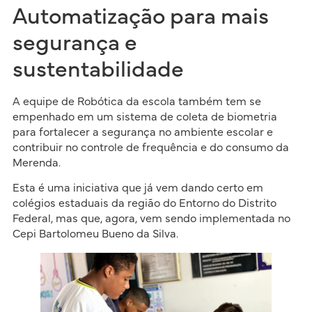
Automatização para mais
segurança e
sustentabilidade
A equipe de Robótica da escola também tem se
empenhado em um sistema de coleta de biometria
para fortalecer a segurança no ambiente escolar e
contribuir no controle de frequência e do consumo da
Merenda.
Esta é uma iniciativa que já vem dando certo em
colégios estaduais da região do Entorno do Distrito
Federal, mas que, agora, vem sendo implementada no
Cepi Bartolomeu Bueno da Silva.