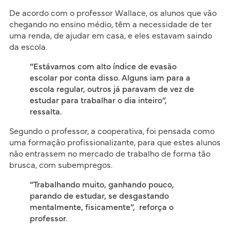
De acordo com o professor Wallace, os alunos que vão
chegando no ensino médio, têm a necessidade de ter
uma renda, de ajudar em casa, e eles estavam saindo
da escola.
“Estávamos com alto índice de evasão
escolar por conta disso. Alguns iam para a
escola regular, outros já paravam de vez de
estudar para trabalhar o dia inteiro”,
ressalta.
Segundo o professor, a cooperativa, foi pensada como
uma formação profissionalizante, para que estes alunos
não entrassem no mercado de trabalho de forma tão
brusca, com subempregos.
“Trabalhando muito, ganhando pouco,
parando de estudar, se desgastando
mentalmente, fisicamente”, reforça o
professor.