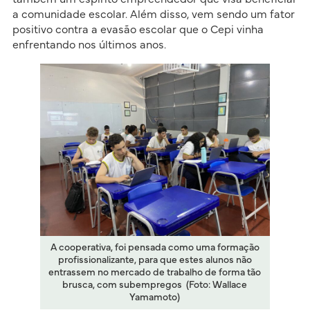
a comunidade escolar. Além disso, vem sendo um fator
positivo contra a evasão escolar que o Cepi vinha
enfrentando nos últimos anos.
A cooperativa, foi pensada como uma formação
profissionalizante, para que estes alunos não
entrassem no mercado de trabalho de forma tão
brusca, com subempregos (Foto: Wallace
Yamamoto)