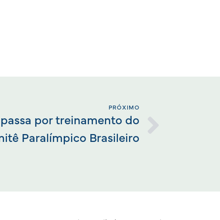
PRÓXIMO
passa por treinamento do
itê Paralímpico Brasileiro