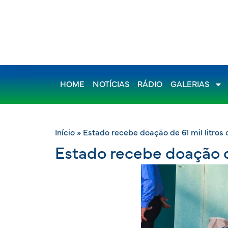
HOME
NOTÍCIAS
RÁDIO
GALERIAS
Início
»
Estado recebe doação de 61 mil litros 
Estado recebe doação de