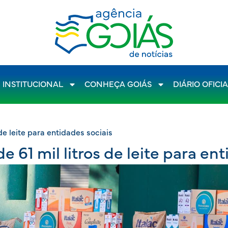
INSTITUCIONAL
CONHEÇA GOIÁS
DIÁRIO OFICI
de leite para entidades sociais
 61 mil litros de leite para ent