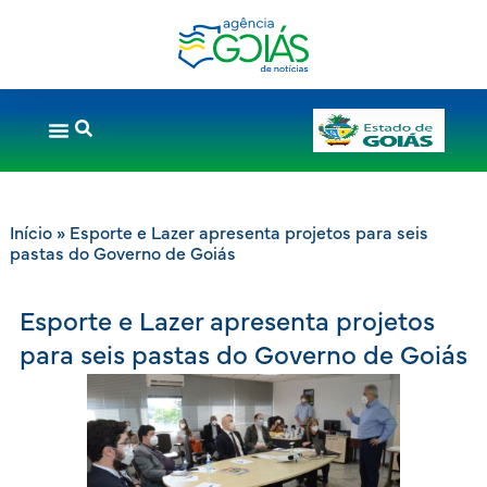
Início
»
Esporte e Lazer apresenta projetos para seis
pastas do Governo de Goiás
Esporte e Lazer apresenta projetos
para seis pastas do Governo de Goiás