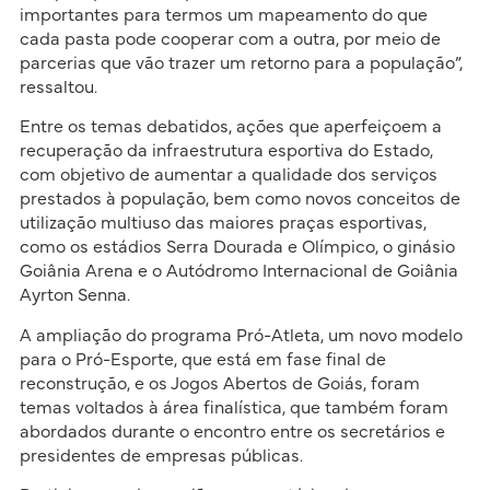
importantes para termos um mapeamento do que
cada pasta pode cooperar com a outra, por meio de
parcerias que vão trazer um retorno para a população”,
ressaltou.
Entre os temas debatidos, ações que aperfeiçoem a
recuperação da infraestrutura esportiva do Estado,
com objetivo de aumentar a qualidade dos serviços
prestados à população, bem como novos conceitos de
utilização multiuso das maiores praças esportivas,
como os estádios Serra Dourada e Olímpico, o ginásio
Goiânia Arena e o Autódromo Internacional de Goiânia
Ayrton Senna.
A ampliação do programa Pró-Atleta, um novo modelo
para o Pró-Esporte, que está em fase final de
reconstrução, e os Jogos Abertos de Goiás, foram
temas voltados à área finalística, que também foram
abordados durante o encontro entre os secretários e
presidentes de empresas públicas.