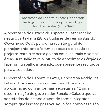
Secretário de Esporte e Lazer, Henderson
Rodrigues, apresenta projetos a colegas
de outras pastas. (Foto: Seel)
A Secretaria de Estado de Esporte e Lazer recebeu
nesta quarta-feira (28) os titulares de seis pastas do
Governo de Goiás para uma reunião geral de
planejamento, onde foram expostos e discutidos
projetos para o esporte goiano em suas mais diversas
áreas. A reunião teve o intuito de aproximar os órgãos e
fazer um trabalho integrado, que apresente resultados
para a sociedade.
O secretário de Esporte e Lazer, Henderson Rodrigues,
falou sobre o encontro, comemorando a maior
aproximação com as demais secretarias. “É uma
determinação do governador Ronaldo Caiado que as
secretarias de estado atuem de forma integrada,
sempre que isso for possível. Reuniões como essa são