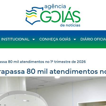
INSTITUCIONAL
CONHEÇA GOIÁS
DIÁRIO OFICI
passa 80 mil atendimentos no 1º trimestre de 2026
trapassa 80 mil atendimentos n