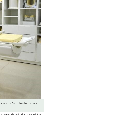
pios do Nordeste goiano