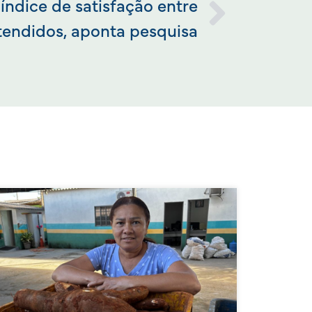
 índice de satisfação entre
tendidos, aponta pesquisa