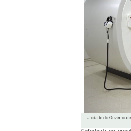
Unidade do Governo de 