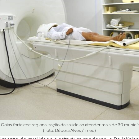
Goiás fortalece regionalização da saúde ao atender mais de 30 municí
(Foto: Débora Alves / Imed)