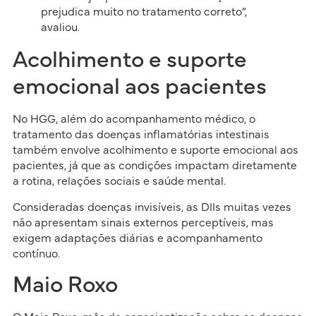
prejudica muito no tratamento correto”,
avaliou.
Acolhimento e suporte
emocional aos pacientes
No HGG, além do acompanhamento médico, o
tratamento das doenças inflamatórias intestinais
também envolve acolhimento e suporte emocional aos
pacientes, já que as condições impactam diretamente
a rotina, relações sociais e saúde mental.
Consideradas doenças invisíveis, as DIIs muitas vezes
não apresentam sinais externos perceptíveis, mas
exigem adaptações diárias e acompanhamento
contínuo.
Maio Roxo