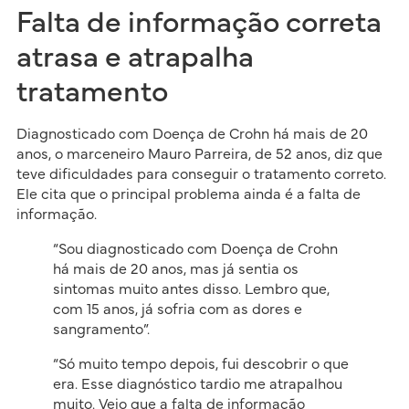
Falta de informação correta
atrasa e atrapalha
tratamento
Diagnosticado com Doença de Crohn há mais de 20
anos, o marceneiro Mauro Parreira, de 52 anos, diz que
teve dificuldades para conseguir o tratamento correto.
Ele cita que o principal problema ainda é a falta de
informação.
“Sou diagnosticado com Doença de Crohn
há mais de 20 anos, mas já sentia os
sintomas muito antes disso. Lembro que,
com 15 anos, já sofria com as dores e
sangramento”.
“Só muito tempo depois, fui descobrir o que
era. Esse diagnóstico tardio me atrapalhou
muito. Vejo que a falta de informação