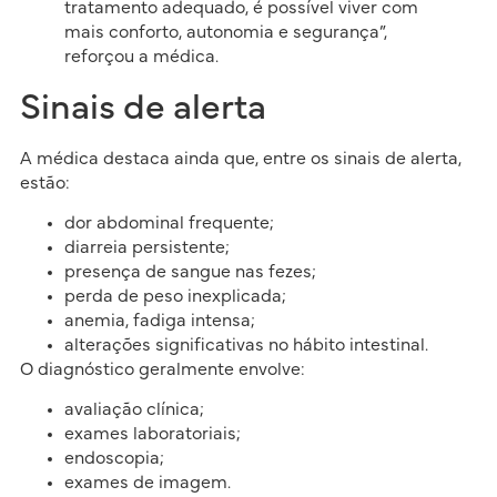
tratamento adequado, é possível viver com
mais conforto, autonomia e segurança”,
reforçou a médica.
Sinais de alerta
A médica destaca ainda que, entre os sinais de alerta,
estão:
dor abdominal frequente;
diarreia persistente;
presença de sangue nas fezes;
perda de peso inexplicada;
anemia, fadiga intensa;
alterações significativas no hábito intestinal.
O diagnóstico geralmente envolve:
avaliação clínica;
exames laboratoriais;
endoscopia;
exames de imagem.