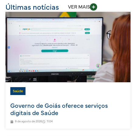
Últimas notícias
VER MAIS
Saúde
Governo de Goiás oferece serviços
digitais de Saúde
9 de agosto de 2026
11:04