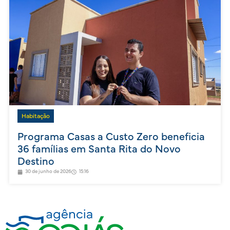
Habitação
Programa Casas a Custo Zero beneficia
36 famílias em Santa Rita do Novo
Destino
30 de junho de 2026
15:16