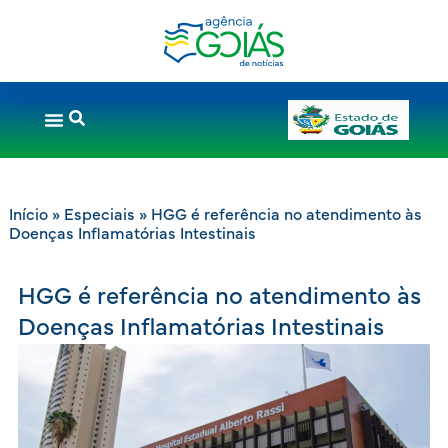
Início
»
Especiais
»
HGG é referência no atendimento às
Doenças Inflamatórias Intestinais
HGG é referência no atendimento às
Doenças Inflamatórias Intestinais