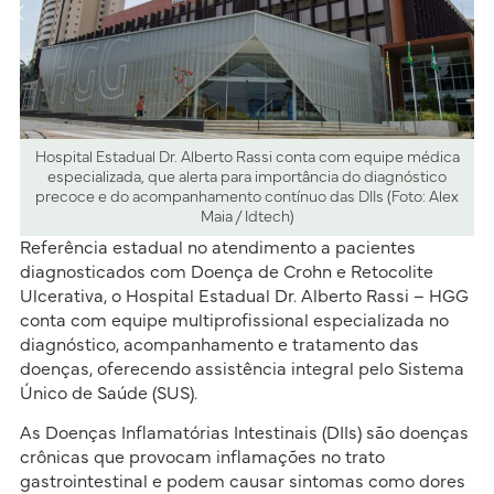
Hospital Estadual Dr. Alberto Rassi conta com equipe médica
especializada, que alerta para importância do diagnóstico
precoce e do acompanhamento contínuo das DIIs (Foto: Alex
Maia / Idtech)
Referência estadual no atendimento a pacientes
diagnosticados com Doença de Crohn e Retocolite
Ulcerativa, o Hospital Estadual Dr. Alberto Rassi – HGG
conta com equipe multiprofissional especializada no
diagnóstico, acompanhamento e tratamento das
doenças, oferecendo assistência integral pelo Sistema
Único de Saúde (SUS).
As Doenças Inflamatórias Intestinais (DIIs) são doenças
crônicas que provocam inflamações no trato
gastrointestinal e podem causar sintomas como dores