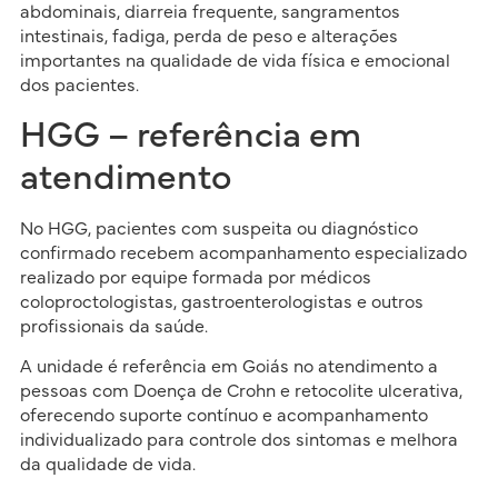
abdominais, diarreia frequente, sangramentos
intestinais, fadiga, perda de peso e alterações
importantes na qualidade de vida física e emocional
dos pacientes.
HGG – referência em
atendimento
No HGG, pacientes com suspeita ou diagnóstico
confirmado recebem acompanhamento especializado
realizado por equipe formada por médicos
coloproctologistas, gastroenterologistas e outros
profissionais da saúde.
A unidade é referência em Goiás no atendimento a
pessoas com Doença de Crohn e retocolite ulcerativa,
oferecendo suporte contínuo e acompanhamento
individualizado para controle dos sintomas e melhora
da qualidade de vida.