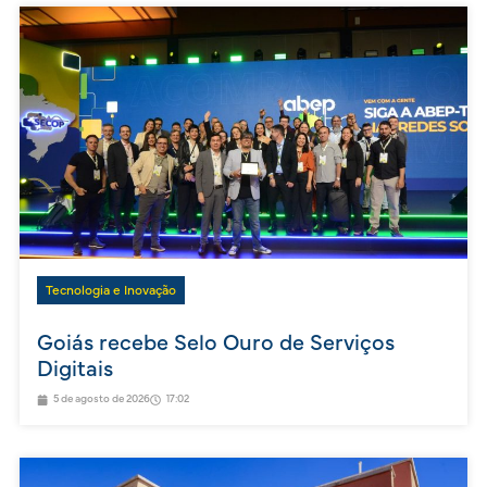
Tecnologia e Inovação
Goiás recebe Selo Ouro de Serviços
Digitais
5 de agosto de 2026
17:02