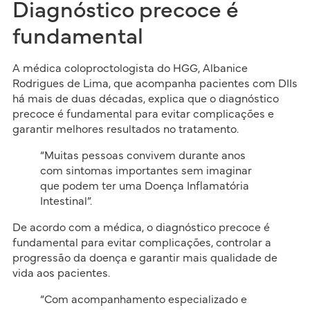
Diagnóstico precoce é
fundamental
A médica coloproctologista do HGG, Albanice
Rodrigues de Lima, que acompanha pacientes com DIIs
há mais de duas décadas, explica que o diagnóstico
precoce é fundamental para evitar complicações e
garantir melhores resultados no tratamento.
“Muitas pessoas convivem durante anos
com sintomas importantes sem imaginar
que podem ter uma Doença Inflamatória
Intestinal”.
De acordo com a médica, o diagnóstico precoce é
fundamental para evitar complicações, controlar a
progressão da doença e garantir mais qualidade de
vida aos pacientes.
“Com acompanhamento especializado e