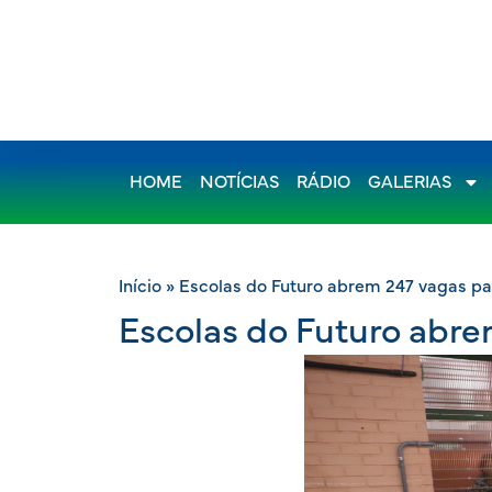
HOME
NOTÍCIAS
RÁDIO
GALERIAS
Início
»
Escolas do Futuro abrem 247 vagas pa
Escolas do Futuro abre