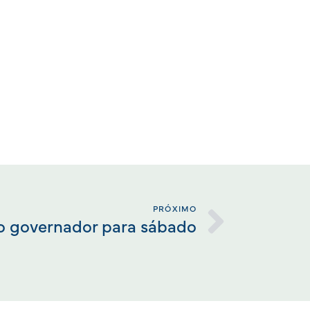
PRÓXIMO
 governador para sábado