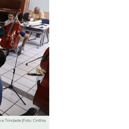
e Trindade (Foto: Cinthia