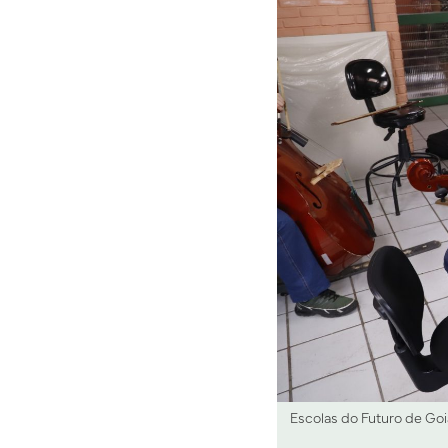
Escolas do Futuro de Goi