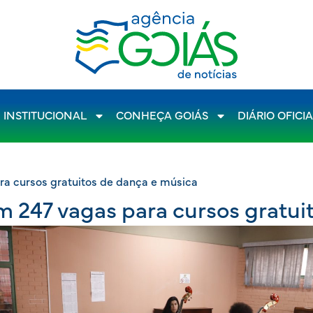
INSTITUCIONAL
CONHEÇA GOIÁS
DIÁRIO OFICI
ra cursos gratuitos de dança e música
m 247 vagas para cursos gratui