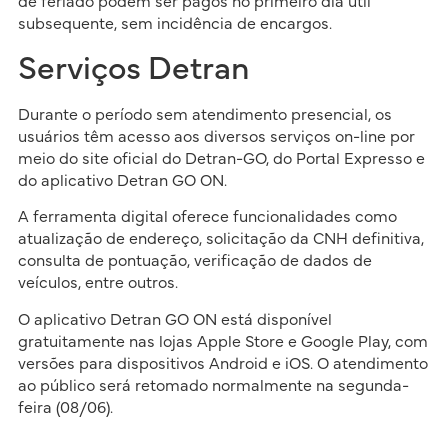
de feriado podem ser pagos no primeiro dia útil
subsequente, sem incidência de encargos.
Serviços Detran
Durante o período sem atendimento presencial, os
usuários têm acesso aos diversos serviços on-line por
meio do site oficial do Detran-GO, do Portal Expresso e
do aplicativo Detran GO ON.
A ferramenta digital oferece funcionalidades como
atualização de endereço, solicitação da CNH definitiva,
consulta de pontuação, verificação de dados de
veículos, entre outros.
O aplicativo Detran GO ON está disponível
gratuitamente nas lojas Apple Store e Google Play, com
versões para dispositivos Android e iOS. O atendimento
ao público será retomado normalmente na segunda-
feira (08/06).