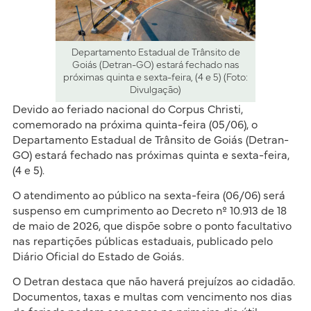
Departamento Estadual de Trânsito de
Goiás (Detran-GO) estará fechado nas
próximas quinta e sexta-feira, (4 e 5) (Foto:
Divulgação)
Devido ao feriado nacional do Corpus Christi,
comemorado na próxima quinta-feira (05/06), o
Departamento Estadual de Trânsito de Goiás (Detran-
GO) estará fechado nas próximas quinta e sexta-feira,
(4 e 5).
O atendimento ao público na sexta-feira (06/06) será
suspenso em cumprimento ao Decreto nº 10.913 de 18
de maio de 2026, que dispõe sobre o ponto facultativo
nas repartições públicas estaduais, publicado pelo
Diário Oficial do Estado de Goiás.
O Detran destaca que não haverá prejuízos ao cidadão.
Documentos, taxas e multas com vencimento nos dias