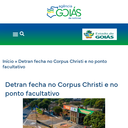
Início
»
Detran fecha no Corpus Christi e no ponto
facultativo
Detran fecha no Corpus Christi e no
ponto facultativo