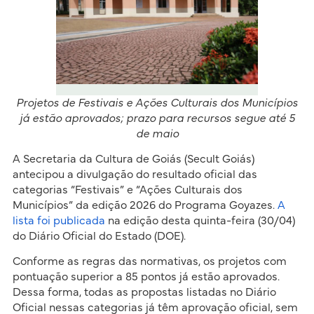
Projetos de Festivais e Ações Culturais dos Municípios
já estão aprovados; prazo para recursos segue até 5
de maio
A Secretaria da Cultura de Goiás (Secult Goiás)
antecipou a divulgação do resultado oficial das
categorias “Festivais” e “Ações Culturais dos
Municípios” da edição 2026 do Programa Goyazes.
A
lista foi publicada
na edição desta quinta-feira (30/04)
do Diário Oficial do Estado (DOE).
Conforme as regras das normativas, os projetos com
pontuação superior a 85 pontos já estão aprovados.
Dessa forma, todas as propostas listadas no Diário
Oficial nessas categorias já têm aprovação oficial, sem