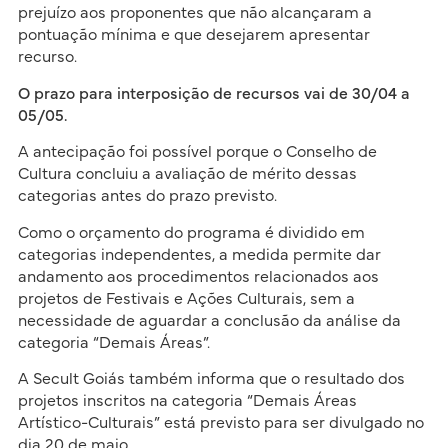
prejuízo aos proponentes que não alcançaram a
pontuação mínima e que desejarem apresentar
recurso.
O prazo para interposição de recursos vai de 30/04 a
05/05.
A antecipação foi possível porque o Conselho de
Cultura concluiu a avaliação de mérito dessas
categorias antes do prazo previsto.
Como o orçamento do programa é dividido em
categorias independentes, a medida permite dar
andamento aos procedimentos relacionados aos
projetos de Festivais e Ações Culturais, sem a
necessidade de aguardar a conclusão da análise da
categoria “Demais Áreas”.
A Secult Goiás também informa que o resultado dos
projetos inscritos na categoria “Demais Áreas
Artístico-Culturais” está previsto para ser divulgado no
dia 20 de maio.