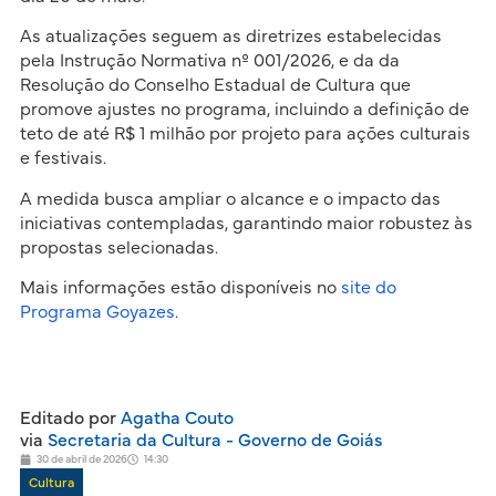
As atualizações seguem as diretrizes estabelecidas
pela Instrução Normativa nº 001/2026, e da da
Resolução do Conselho Estadual de Cultura que
promove ajustes no programa, incluindo a definição de
teto de até R$ 1 milhão por projeto para ações culturais
e festivais.
A medida busca ampliar o alcance e o impacto das
iniciativas contempladas, garantindo maior robustez às
propostas selecionadas.
Mais informações estão disponíveis no
site do
Programa Goyazes
.
Editado por
Agatha Couto
via
Secretaria da Cultura - Governo de Goiás
30 de abril de 2026
14:30
Cultura