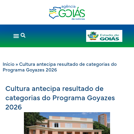
Início
»
Cultura antecipa resultado de categorias do
Programa Goyazes 2026
Cultura antecipa resultado de
categorias do Programa Goyazes
2026