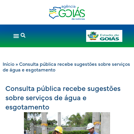
Início
»
Consulta pública recebe sugestões sobre serviços
de água e esgotamento
Consulta pública recebe sugestões
sobre serviços de água e
esgotamento