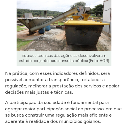
Equipes técnicas das agências desenvolveram
estudo conjunto para consulta pública (Foto: AGR)
Na prática, com esses indicadores definidos, será
possível aumentar a transparência, fortalecer a
regulação, melhorar a prestação dos serviços e apoiar
decisões mais justas e técnicas.
A participação da sociedade é fundamental para
agregar maior participação social ao processo, em que
se busca construir uma regulação mais eficiente e
aderente à realidade dos municípios goianos.