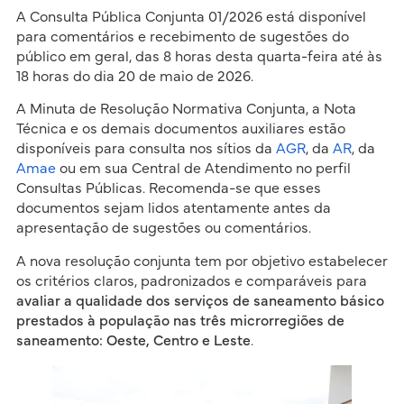
A Consulta Pública Conjunta 01/2026 está disponível
para comentários e recebimento de sugestões do
público em geral, das 8 horas desta quarta-feira até às
18 horas do dia 20 de maio de 2026.
A Minuta de Resolução Normativa Conjunta, a Nota
Técnica e os demais documentos auxiliares estão
disponíveis para consulta nos sítios da
AGR
, da
AR
, da
Amae
ou em sua Central de Atendimento no perfil
Consultas Públicas. Recomenda-se que esses
documentos sejam lidos atentamente antes da
apresentação de sugestões ou comentários.
A nova resolução conjunta tem por objetivo estabelecer
os critérios claros, padronizados e comparáveis para
avaliar a qualidade dos serviços de saneamento básico
prestados à população nas três microrregiões de
saneamento: Oeste, Centro e Leste
.