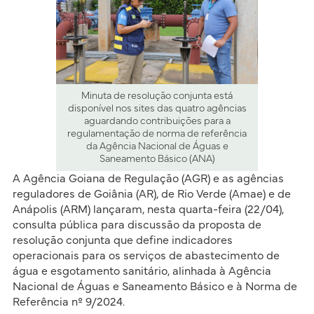
Minuta de resolução conjunta está
disponível nos sites das quatro agências
aguardando contribuições para a
regulamentação de norma de referência
da Agência Nacional de Águas e
Saneamento Básico (ANA)
A Agência Goiana de Regulação (AGR) e as agências
reguladores de Goiânia (AR), de Rio Verde (Amae) e de
Anápolis (ARM) lançaram, nesta quarta-feira (22/04),
consulta pública para discussão da proposta de
resolução conjunta que define indicadores
operacionais para os serviços de abastecimento de
água e esgotamento sanitário, alinhada à Agência
Nacional de Águas e Saneamento Básico e à Norma de
Referência nº 9/2024.