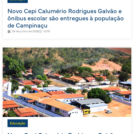
Novo Cepi Calumério Rodrigues Galvão e
ônibus escolar são entregues à população
de Campinaçu
29 de junho de 2026
12:00
Educação