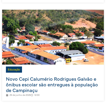
Educação
Novo Cepi Calumério Rodrigues Galvão e
ônibus escolar são entregues à população
de Campinaçu
29 de junho de 2026
12:00