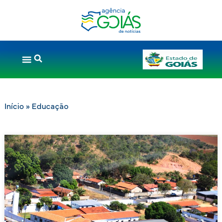
Início
»
Educação