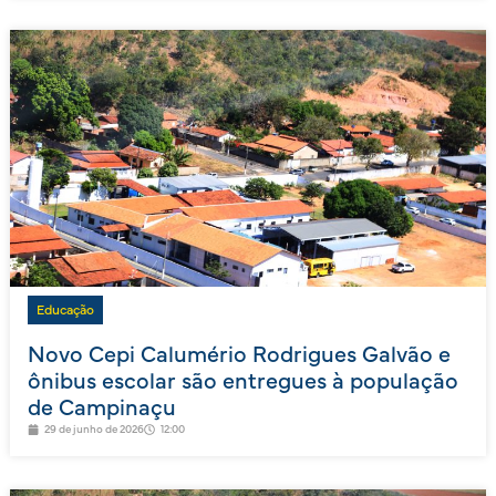
Educação
Novo Cepi Calumério Rodrigues Galvão e
ônibus escolar são entregues à população
de Campinaçu
29 de junho de 2026
12:00