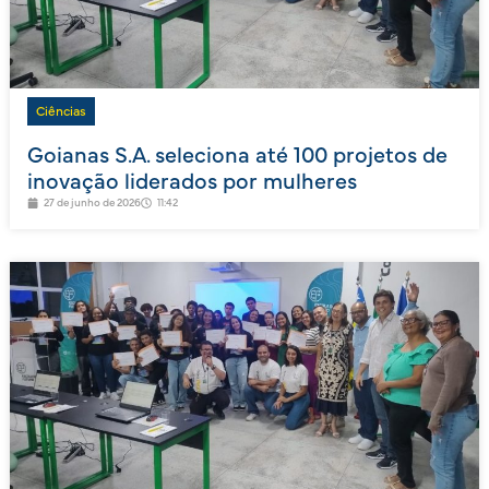
Ciências
Goianas S.A. seleciona até 100 projetos de
inovação liderados por mulheres
27 de junho de 2026
11:42