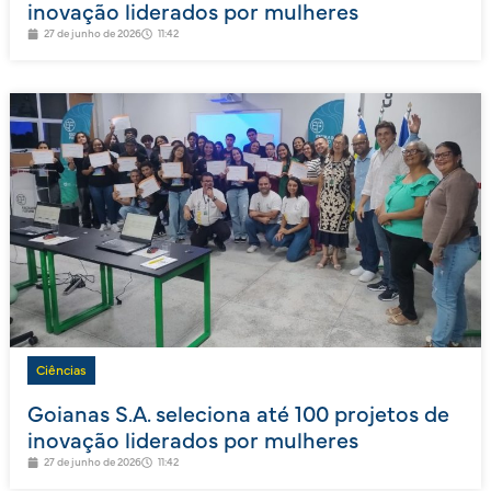
inovação liderados por mulheres
27 de junho de 2026
11:42
Ciências
Goianas S.A. seleciona até 100 projetos de
inovação liderados por mulheres
27 de junho de 2026
11:42