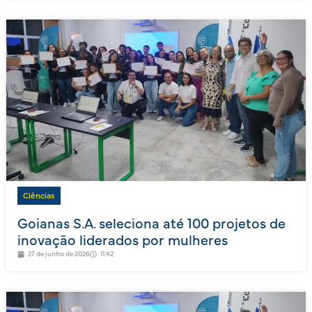
Ciências
Goianas S.A. seleciona até 100 projetos de
inovação liderados por mulheres
27 de junho de 2026
11:42