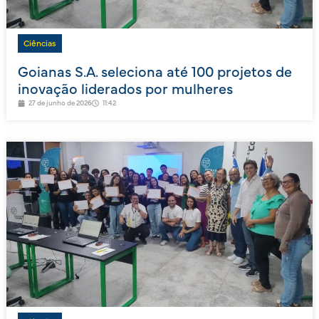
Ciências
Goianas S.A. seleciona até 100 projetos de
inovação liderados por mulheres
27 de junho de 2026
11:42