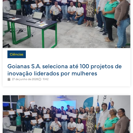
Ciências
Goianas S.A. seleciona até 100 projetos de
inovação liderados por mulheres
27 de junho de 2026
11:42