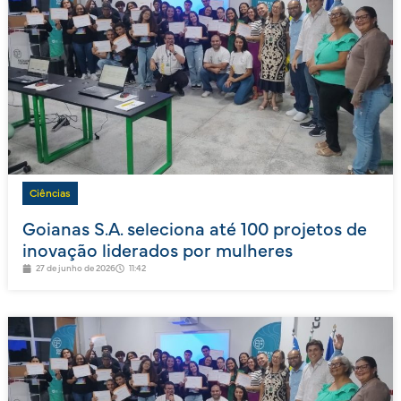
Ciências
Goianas S.A. seleciona até 100 projetos de
inovação liderados por mulheres
27 de junho de 2026
11:42