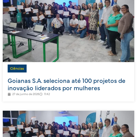
Ciências
Goianas S.A. seleciona até 100 projetos de
inovação liderados por mulheres
27 de junho de 2026
11:42