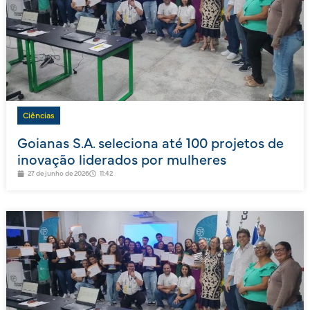
Ciências
Goianas S.A. seleciona até 100 projetos de
inovação liderados por mulheres
27 de junho de 2026
11:42