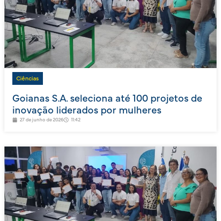
Ciências
Goianas S.A. seleciona até 100 projetos de
inovação liderados por mulheres
27 de junho de 2026
11:42