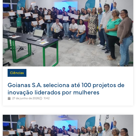
Ciências
Goianas S.A. seleciona até 100 projetos de
inovação liderados por mulheres
27 de junho de 2026
11:42