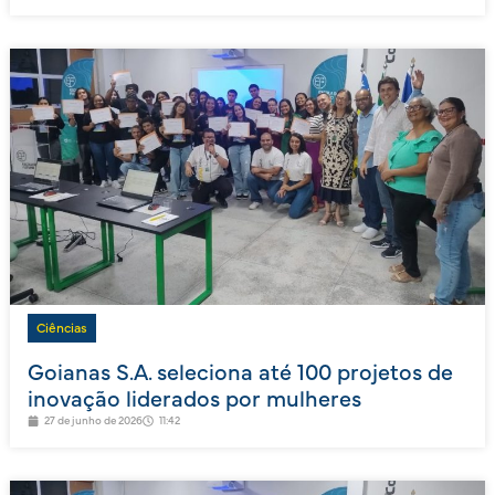
Ciências
Goianas S.A. seleciona até 100 projetos de
inovação liderados por mulheres
27 de junho de 2026
11:42