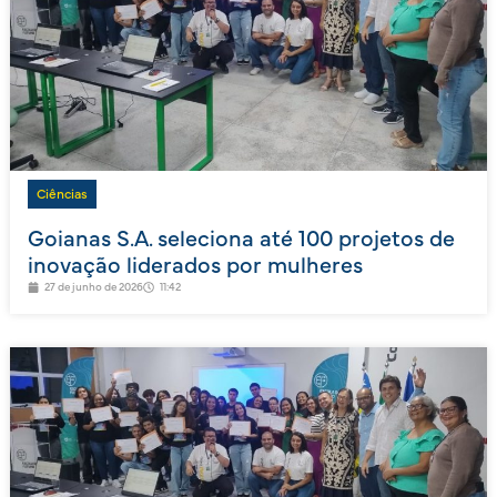
Ciências
Goianas S.A. seleciona até 100 projetos de
inovação liderados por mulheres
27 de junho de 2026
11:42