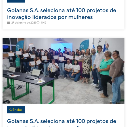
Goianas S.A. seleciona até 100 projetos de
inovação liderados por mulheres
27 de junho de 2026
11:42
Ciências
Goianas S.A. seleciona até 100 projetos de