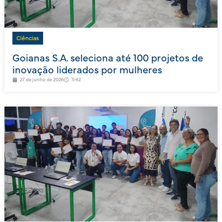
Ciências
Goianas S.A. seleciona até 100 projetos de
inovação liderados por mulheres
27 de junho de 2026
11:42