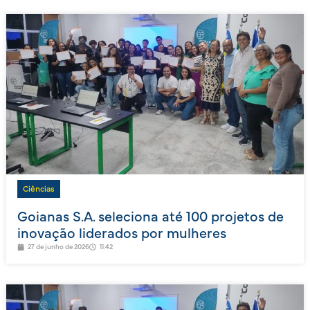
Ciências
Goianas S.A. seleciona até 100 projetos de
inovação liderados por mulheres
27 de junho de 2026
11:42