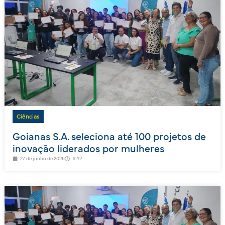
Ciências
Goianas S.A. seleciona até 100 projetos de
inovação liderados por mulheres
27 de junho de 2026
11:42