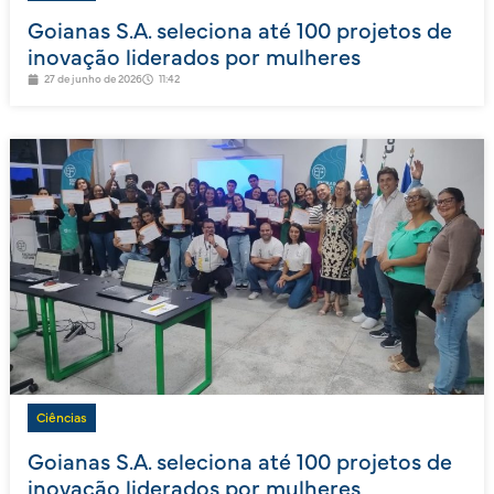
Goianas S.A. seleciona até 100 projetos de
inovação liderados por mulheres
27 de junho de 2026
11:42
Ciências
Goianas S.A. seleciona até 100 projetos de
inovação liderados por mulheres