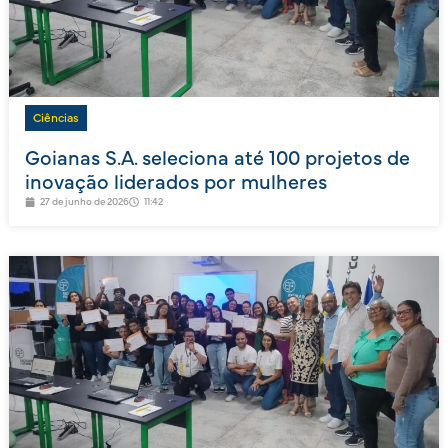
Ciências
Goianas S.A. seleciona até 100 projetos de
inovação liderados por mulheres
27 de junho de 2026
11:42