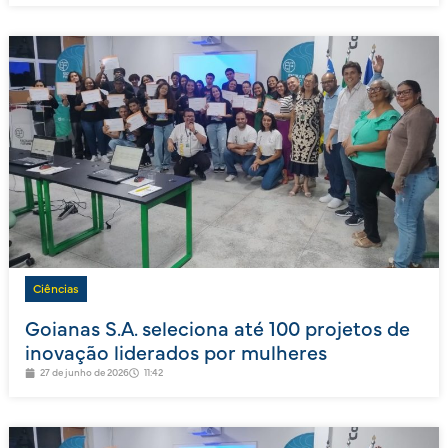
Ciências
Goianas S.A. seleciona até 100 projetos de
inovação liderados por mulheres
27 de junho de 2026
11:42