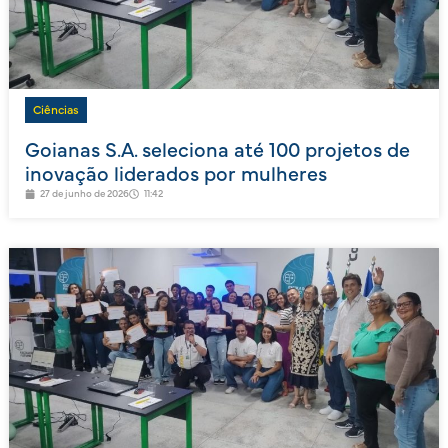
Ciências
Goianas S.A. seleciona até 100 projetos de
inovação liderados por mulheres
27 de junho de 2026
11:42