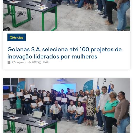
Ciências
Goianas S.A. seleciona até 100 projetos de
inovação liderados por mulheres
27 de junho de 2026
11:42