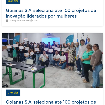
Ciências
Goianas S.A. seleciona até 100 projetos de
inovação liderados por mulheres
27 de junho de 2026
11:42
Ciências
Goianas S.A. seleciona até 100 projetos de