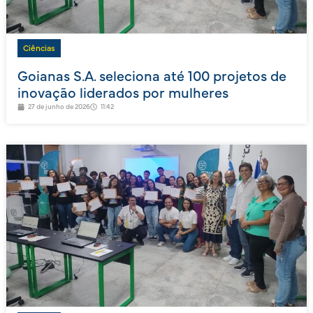
Ciências
Goianas S.A. seleciona até 100 projetos de
inovação liderados por mulheres
27 de junho de 2026
11:42