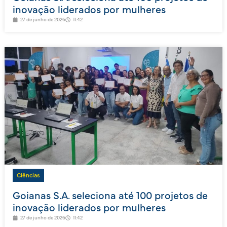
inovação liderados por mulheres
27 de junho de 2026
11:42
Ciências
Goianas S.A. seleciona até 100 projetos de
inovação liderados por mulheres
27 de junho de 2026
11:42