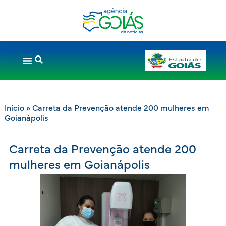
Início
»
Carreta da Prevenção atende 200 mulheres em
Goianápolis
Carreta da Prevenção atende 200
mulheres em Goianápolis