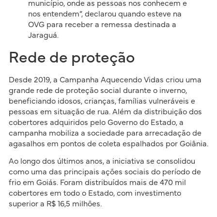
município, onde as pessoas nos conhecem e
nos entendem”, declarou quando esteve na
OVG para receber a remessa destinada a
Jaraguá.
Rede de proteção
Desde 2019, a Campanha Aquecendo Vidas criou uma
grande rede de proteção social durante o inverno,
beneficiando idosos, crianças, famílias vulneráveis e
pessoas em situação de rua. Além da distribuição dos
cobertores adquiridos pelo Governo do Estado, a
campanha mobiliza a sociedade para arrecadação de
agasalhos em pontos de coleta espalhados por Goiânia.
Ao longo dos últimos anos, a iniciativa se consolidou
como uma das principais ações sociais do período de
frio em Goiás. Foram distribuídos mais de 470 mil
cobertores em todo o Estado, com investimento
superior a R$ 16,5 milhões.