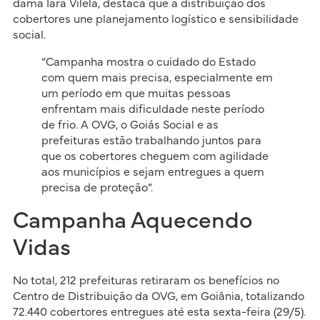
dama Iara Vilela, destaca que a distribuição dos
cobertores une planejamento logístico e sensibilidade
social.
“Campanha mostra o cuidado do Estado
com quem mais precisa, especialmente em
um período em que muitas pessoas
enfrentam mais dificuldade neste período
de frio. A OVG, o Goiás Social e as
prefeituras estão trabalhando juntos para
que os cobertores cheguem com agilidade
aos municípios e sejam entregues a quem
precisa de proteção”.
Campanha Aquecendo
Vidas
No total, 212 prefeituras retiraram os benefícios no
Centro de Distribuição da OVG, em Goiânia, totalizando
72.440 cobertores entregues até esta sexta-feira (29/5).