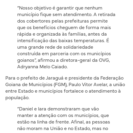
“Nosso objetivo é garantir que nenhum
município fique sem atendimento. A retirada
dos cobertores pelas prefeituras permite
que os benefícios cheguem de forma mais
rápida e organizada às famílias, antes da
intensificação das baixas temperaturas. É
uma grande rede de solidariedade
construída em parceria com os municípios
goianos”, afirmou a diretora-geral da OVG,
Adryanna Melo Caiado.
Para o prefeito de Jaraguá e presidente da Federação
Goiana de Municípios (FGM), Paulo Vitor Avelar, a união
entre Estado e municípios fortalece o atendimento à
população.
“Daniel e Iara demonstraram que vão
manter a atenção com os municípios, que
estão na linha de frente. Afinal, as pessoas
não moram na União e no Estado, mas no