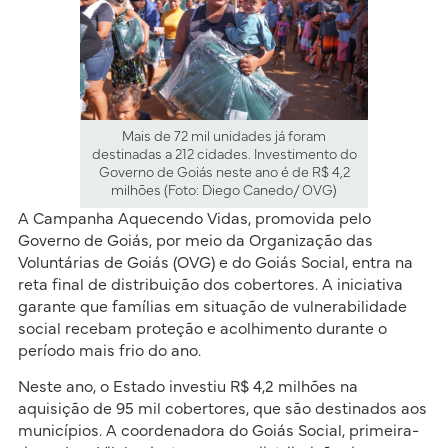
Mais de 72 mil unidades já foram
destinadas a 212 cidades. Investimento do
Governo de Goiás neste ano é de R$ 4,2
milhões (Foto: Diego Canedo/ OVG)
A Campanha Aquecendo Vidas, promovida pelo
Governo de Goiás, por meio da Organização das
Voluntárias de Goiás (OVG) e do Goiás Social, entra na
reta final de distribuição dos cobertores. A iniciativa
garante que famílias em situação de vulnerabilidade
social recebam proteção e acolhimento durante o
período mais frio do ano.
Neste ano, o Estado investiu R$ 4,2 milhões na
aquisição de 95 mil cobertores, que são destinados aos
municípios. A coordenadora do Goiás Social, primeira-