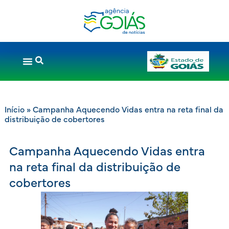
Início
»
Campanha Aquecendo Vidas entra na reta final da
distribuição de cobertores
Campanha Aquecendo Vidas entra
na reta final da distribuição de
cobertores