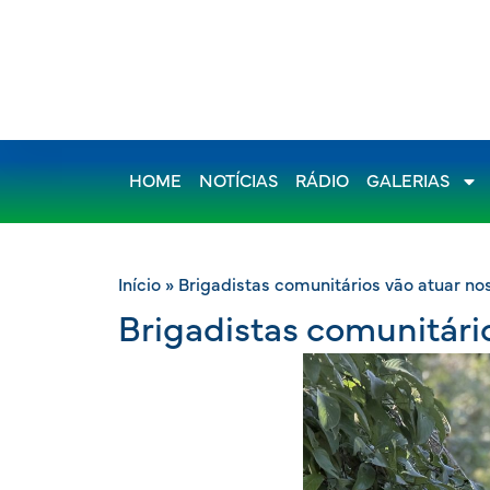
HOME
NOTÍCIAS
RÁDIO
GALERIAS
Início
»
Brigadistas comunitários vão atuar nos
Brigadistas comunitário