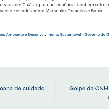
servada em Goiás e, por consequência, também sofre 
vem de estados como Maranhão, Tocantins e Bahia.
eio Ambiente e Desenvolvimento Sustentável - Governo de G
emana de cuidado
Golpe da CNH 