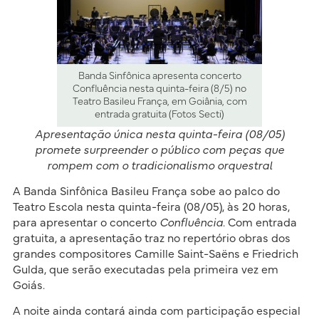
Banda Sinfônica apresenta concerto
Confluência nesta quinta-feira (8/5) no
Teatro Basileu França, em Goiânia, com
entrada gratuita (Fotos Secti)
Apresentação única nesta quinta-feira (08/05)
promete surpreender o público com peças que
rompem com o tradicionalismo orquestral
A Banda Sinfônica Basileu França sobe ao palco do
Teatro Escola nesta quinta-feira (08/05), às 20 horas,
para apresentar o concerto
Confluência
. Com entrada
gratuita, a apresentação traz no repertório obras dos
grandes compositores Camille Saint-Saëns e Friedrich
Gulda, que serão executadas pela primeira vez em
Goiás.
A noite ainda contará ainda com participação especial