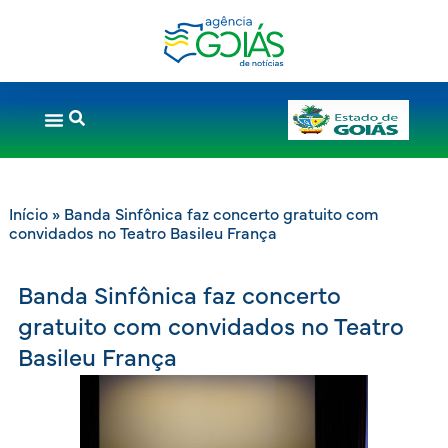
Início
»
Banda Sinfônica faz concerto gratuito com
convidados no Teatro Basileu França
Banda Sinfônica faz concerto
gratuito com convidados no Teatro
Basileu França