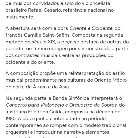
de músicos convidados e solo do violoncelista
brasileiro Rafael Cesário, referência nacional no
instrumento.
A abertura será com a obra
Oriente e Ocidente
, do
francês Camille Saint-Saëns. Composta na segunda
metade do século XIX, a peça se destaca de outras do
período romântico europeu por ser construída a partir
dos contrastes musicais entre as produções do
ocidente e do oriente.
A composição propõe uma reinterpretação do estilo
musical predominante nas culturas do Oriente Médio,
do norte da África e da Ásia.
Na segunda parte, a Banda Sinfônica interpretará o
Concerto para Violoncelo e Orquestra de Sopros
, do
austríaco Friedrich Gulda, composta na década de
1980. A obra ganhou notoriedade no período
contemporâneo ao romper com o modelo tradicional
orquestral e introduzir na narrativa elementos