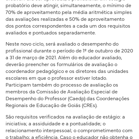
probatório deve atingir, simultaneamente, o mínimo de
70% de aproveitamento pela média aritmética simples
das avaliações realizadas e 50% de aproveitamento
dos pontos correspondentes a cada um dos requisitos
avaliados e pontuados separadamente.
Neste novo ciclo, será avaliado o desempenho do
profissional durante o período de 1º de outubro de 2020
a 31 de março de 2021. Além do educador avaliado,
deverão preencher os formulários de avaliação o
coordenador pedagógico e os diretores das unidades
escolares em que o professor estiver lotado.
Participam também do processo de avaliação os
membros da Comissão de Avaliação Especial de
Desempenho do Professor (Caedp) das Coordenações
Regionais de Educação de Goiás (CREs).
São requisitos verificados na avaliação de estágio: a
iniciativa; a assiduidade e a pontualidade; o
relacionamento interpessoal; o comprometimento com
o trabalho; a eficiência. Caso o educador não obtenha o