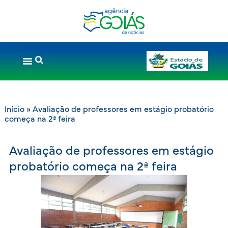
Início
»
Avaliação de professores em estágio probatório
começa na 2ª feira
Avaliação de professores em estágio
probatório começa na 2ª feira