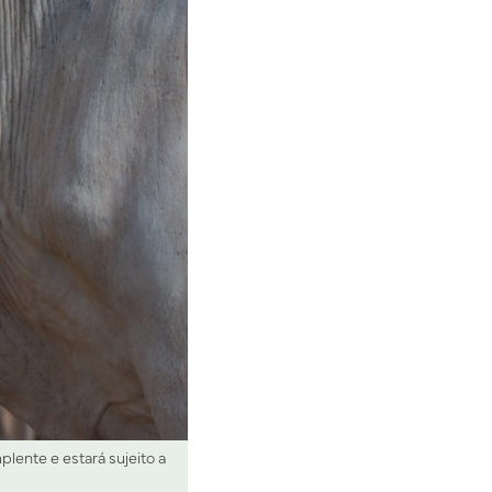
plente e estará sujeito a