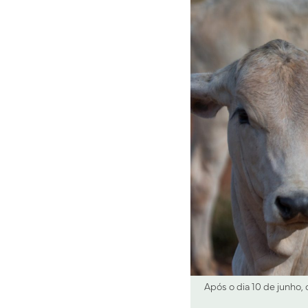
Após o dia 10 de junho, 