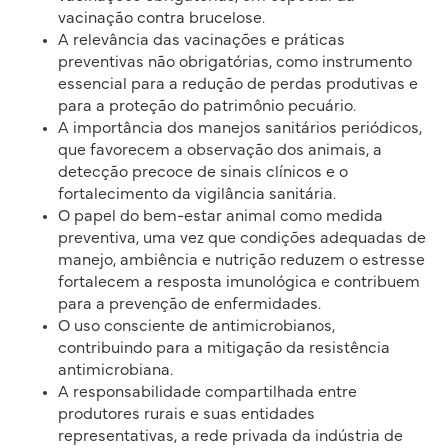
vacinação contra brucelose.
A relevância das vacinações e práticas
preventivas não obrigatórias, como instrumento
essencial para a redução de perdas produtivas e
para a proteção do patrimônio pecuário.
A importância dos manejos sanitários periódicos,
que favorecem a observação dos animais, a
detecção precoce de sinais clínicos e o
fortalecimento da vigilância sanitária.
O papel do bem-estar animal como medida
preventiva, uma vez que condições adequadas de
manejo, ambiência e nutrição reduzem o estresse
fortalecem a resposta imunológica e contribuem
para a prevenção de enfermidades.
O uso consciente de antimicrobianos,
contribuindo para a mitigação da resistência
antimicrobiana.
A responsabilidade compartilhada entre
produtores rurais e suas entidades
representativas, a rede privada da indústria de