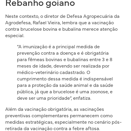
Rebanho goiano
Neste contexto, o diretor de Defesa Agropecuária da
Agrodefesa, Rafael Vieira, lembra que a vacinação
contra brucelose bovina e bubalina merece atenção
especial.
“A imunização é a principal medida de
prevenção contra a doença e é obrigatória
para fêmeas bovinas e bubalinas entre 3 e 8
meses de idade, devendo ser realizada por
médico-veterinário cadastrado. O
cumprimento dessa medida é indispensável
para a proteção da saúde animal e da saúde
pública, já que a brucelose é uma zoonose, e
deve ser uma prioridade”, enfatiza.
Além da vacinação obrigatória, as vacinações
preventivas complementares permanecem como
medidas estratégicas, especialmente no cenário pós-
retirada da vacinação contra a febre aftosa.