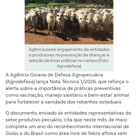
Agência pede engajamento de entidades
e produtores na prevenção de doenças e
adoção de boas práticas no campo (Foto:
Agrodefesa)
A Agência Goiana de Defesa Agropecuária
(Agrodefesa) lança Nota Técnica 1/2026, que reforça o
alerta sobre a importância de práticas preventivas
como vacinação, manejo sanitário e bem-estar animal
para fortalecer a sanidade dos rebanhos estaduais.
O documento, enviado às entidades representativas do
setor produtivo pecuário, cita que neste mês de maio
completa um ano do reconhecimento internacional de
Goiás e do Brasil como área livre de febre aftosa sem