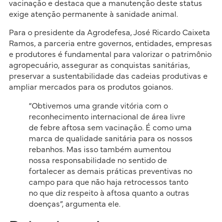
vacinação e destaca que a manutenção deste status
exige atenção permanente à sanidade animal.
Para o presidente da Agrodefesa, José Ricardo Caixeta
Ramos, a parceria entre governos, entidades, empresas
e produtores é fundamental para valorizar o patrimônio
agropecuário, assegurar as conquistas sanitárias,
preservar a sustentabilidade das cadeias produtivas e
ampliar mercados para os produtos goianos.
“Obtivemos uma grande vitória com o
reconhecimento internacional de área livre
de febre aftosa sem vacinação. É como uma
marca de qualidade sanitária para os nossos
rebanhos. Mas isso também aumentou
nossa responsabilidade no sentido de
fortalecer as demais práticas preventivas no
campo para que não haja retrocessos tanto
no que diz respeito à aftosa quanto a outras
doenças”, argumenta ele.