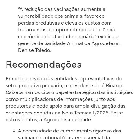
“A redução das vacinações aumenta a
vulnerabilidade dos animais, favorece
perdas produtivas e eleva os custos com
tratamentos, comprometendo a eficiência
econômica da atividade pecuária”, explica a
gerente de Sanidade Animal da Agrodefesa,
Denise Toledo.
Recomendações
Em ofício enviado às entidades representativas do
setor produtivo pecuário, o presidente José Ricardo
Caixeta Ramos cita o papel estratégico das instituições
como multiplicadoras de informações junto aos
produtores e pede apoio para ampla divulgação das
orientações contidas na Nota Técnica 1/2026. Entre
outros pontos, a Agrodefesa defende:
A necessidade de cumprimento rigoroso das
vacinações obrigatórias, em especial da