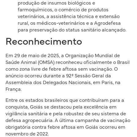
produção de insumos biológicos e
farmoquímicos, o comércio de produtos
veterinários, a assistência técnica e extensão
rural, os médicos-veterinários e a Agrodefesa
para preservação do status sanitário alcançado.
Reconhecimento
Em 29 de maio de 2025, a Organização Mundial de
Saúde Animal (OMSA) reconheceu oficialmente o Brasil
como zona livre de febre aftosa sem vacinação. O
anúncio ocorreu durante a 92ª Sessão Geral da
Assembleia dos Delegados Nacionais, em Paris, na
França.
Entre os estados brasileiros que contribuíram para a
conquista, Goiás se destacou pela excelência em
vigilância sanitária e pela robustez de seu sistema de
defesa agropecuária. A última campanha de vacinação
obrigatória contra febre aftosa em Goiás ocorreu em
novembro de 2022.