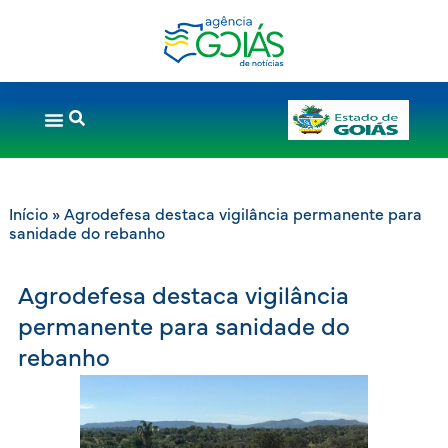
Início
»
Agrodefesa destaca vigilância permanente para
sanidade do rebanho
Agrodefesa destaca vigilância
permanente para sanidade do
rebanho