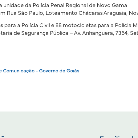
a unidade da Polícia Penal Regional de Novo Gama
om Rua São Paulo, Loteamento Chácaras Araguaia, No
s para a Polícia Civil e 88 motocicletas para a Polícia Mi
taria de Segurança Pública – Av. Anhanguera, 7364, Set
de Comunicação - Governo de Goiás