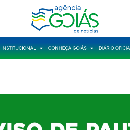
INSTITUCIONAL
CONHEÇA GOIÁS
DIÁRIO OFICI