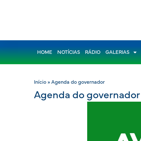
HOME
NOTÍCIAS
RÁDIO
GALERIAS
Início
»
Agenda do governador
Agenda do governador