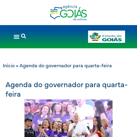
Início
»
Agenda do governador para quarta-feira
Agenda do governador para quarta-
feira