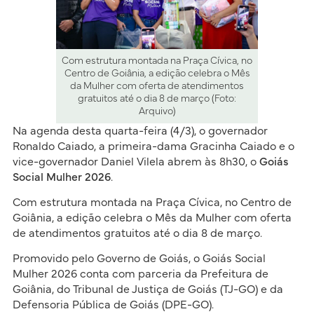
Com estrutura montada na Praça Cívica, no
Centro de Goiânia, a edição celebra o Mês
da Mulher com oferta de atendimentos
gratuitos até o dia 8 de março (Foto:
Arquivo)
Na agenda desta quarta-feira (4/3), o governador
Ronaldo Caiado, a primeira-dama Gracinha Caiado e o
vice-governador Daniel Vilela abrem às 8h30, o
Goiás
Social Mulher 2026
.
Com estrutura montada na Praça Cívica, no Centro de
Goiânia, a edição celebra o Mês da Mulher com oferta
de atendimentos gratuitos até o dia 8 de março.
Promovido pelo Governo de Goiás, o Goiás Social
Mulher 2026 conta com parceria da Prefeitura de
Goiânia, do Tribunal de Justiça de Goiás (TJ-GO) e da
Defensoria Pública de Goiás (DPE-GO).