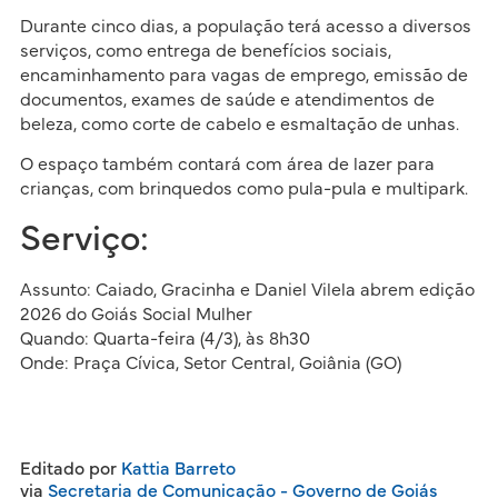
Durante cinco dias, a população terá acesso a diversos
serviços, como entrega de benefícios sociais,
encaminhamento para vagas de emprego, emissão de
documentos, exames de saúde e atendimentos de
beleza, como corte de cabelo e esmaltação de unhas.
O espaço também contará com área de lazer para
crianças, com brinquedos como pula-pula e multipark.
Serviço:
Assunto: Caiado, Gracinha e Daniel Vilela abrem edição
2026 do Goiás Social Mulher
Quando: Quarta-feira (4/3), às 8h30
Onde: Praça Cívica, Setor Central, Goiânia (GO)
Editado por
Kattia Barreto
via
Secretaria de Comunicação - Governo de Goiás