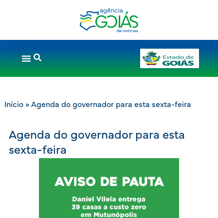
Início
»
Agenda do governador para esta sexta-feira
Agenda do governador para esta
sexta-feira