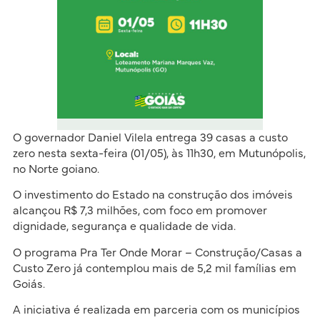
O governador Daniel Vilela entrega 39 casas a custo
zero nesta sexta-feira (01/05), às 11h30, em Mutunópolis,
no Norte goiano.
O investimento do Estado na construção dos imóveis
alcançou R$ 7,3 milhões, com foco em promover
dignidade, segurança e qualidade de vida.
O programa Pra Ter Onde Morar – Construção/Casas a
Custo Zero já contemplou mais de 5,2 mil famílias em
Goiás.
A iniciativa é realizada em parceria com os municípios