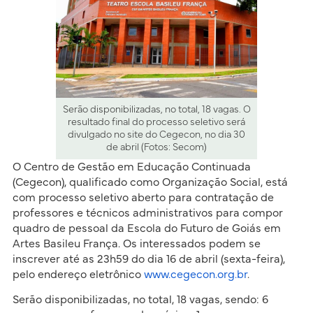
Serão disponibilizadas, no total, 18 vagas. O
resultado final do processo seletivo será
divulgado no site do Cegecon, no dia 30
de abril (Fotos: Secom)
O Centro de Gestão em Educação Continuada
(Cegecon), qualificado como Organização Social, está
com processo seletivo aberto para contratação de
professores e técnicos administrativos para compor
quadro de pessoal da Escola do Futuro de Goiás em
Artes Basileu França. Os interessados podem se
inscrever até as 23h59 do dia 16 de abril (sexta-feira),
pelo endereço eletrônico
www.cegecon.org.br
.
Serão disponibilizadas, no total, 18 vagas, sendo: 6