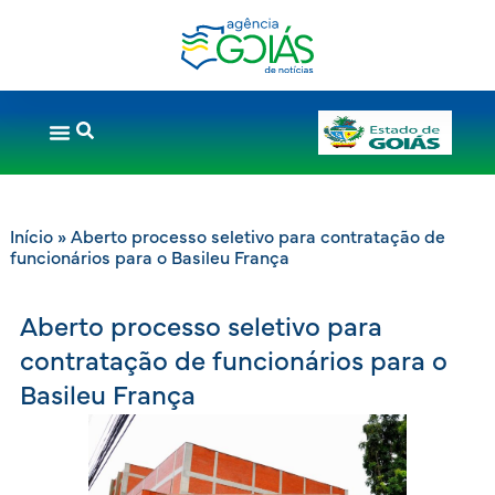
Início
»
Aberto processo seletivo para contratação de
funcionários para o Basileu França
Aberto processo seletivo para
contratação de funcionários para o
Basileu França