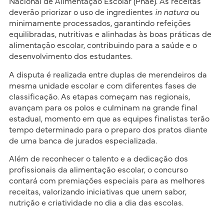
Nacional de Alimentação Escolar (Pnae). As receitas
deverão priorizar o uso de ingredientes
in natura
ou
minimamente processados, garantindo refeições
equilibradas, nutritivas e alinhadas às boas práticas de
alimentação escolar, contribuindo para a saúde e o
desenvolvimento dos estudantes.
A disputa é realizada entre duplas de merendeiros da
mesma unidade escolar e com diferentes fases de
classificação. As etapas começam nas regionais,
avançam para os polos e culminam na grande final
estadual, momento em que as equipes finalistas terão
tempo determinado para o preparo dos pratos diante
de uma banca de jurados especializada.
Além de reconhecer o talento e a dedicação dos
profissionais da alimentação escolar, o concurso
contará com premiações especiais para as melhores
receitas, valorizando iniciativas que unem sabor,
nutrição e criatividade no dia a dia das escolas.