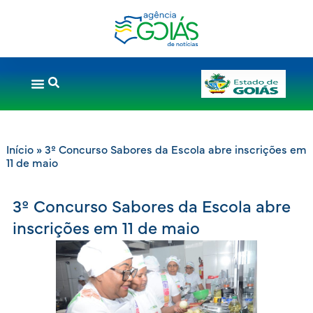
Início
»
3º Concurso Sabores da Escola abre inscrições em
11 de maio
3º Concurso Sabores da Escola abre
inscrições em 11 de maio