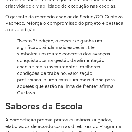
criatividade e viabilidade de execução nas escolas.
O gerente da merenda escolar da Seduc/GO, Gustavo
Pacheco, reforça o compromisso do projeto e destaca
a nova edição.
“Nesta 3ª edição, o concurso ganha um
significado ainda mais especial. Ele
simboliza um marco concreto dos avanços
conquistados na gestão da alimentação
escolar: mais investimentos, melhores
condições de trabalho, valorização
profissional e uma estrutura mais digna para
aqueles que estão na linha de frente”, afirma
Gustavo.
Sabores da Escola
A competição premia pratos culinários salgados,
elaborados de acordo com as diretrizes do Programa