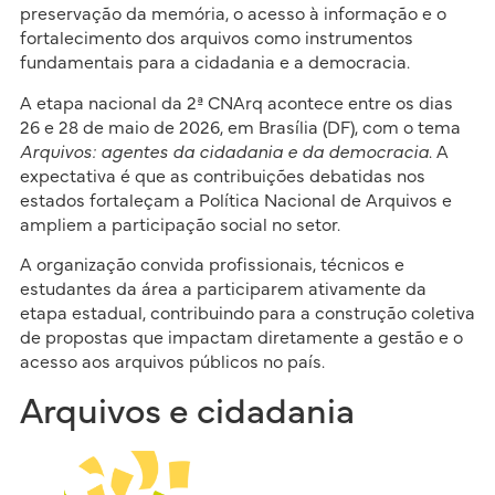
preservação da memória, o acesso à informação e o
fortalecimento dos arquivos como instrumentos
fundamentais para a cidadania e a democracia.
A etapa nacional da 2ª CNArq acontece entre os dias
26 e 28 de maio de 2026, em Brasília (DF), com o tema
Arquivos: agentes da cidadania e da democracia
. A
expectativa é que as contribuições debatidas nos
estados fortaleçam a Política Nacional de Arquivos e
ampliem a participação social no setor.
A organização convida profissionais, técnicos e
estudantes da área a participarem ativamente da
etapa estadual, contribuindo para a construção coletiva
de propostas que impactam diretamente a gestão e o
acesso aos arquivos públicos no país.
Arquivos e cidadania