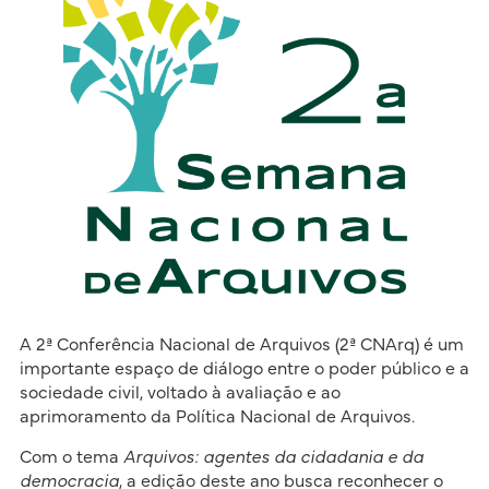
A 2ª Conferência Nacional de Arquivos (2ª CNArq) é um
importante espaço de diálogo entre o poder público e a
sociedade civil, voltado à avaliação e ao
aprimoramento da Política Nacional de Arquivos.
Com o tema
Arquivos: agentes da cidadania e da
democracia
, a edição deste ano busca reconhecer o