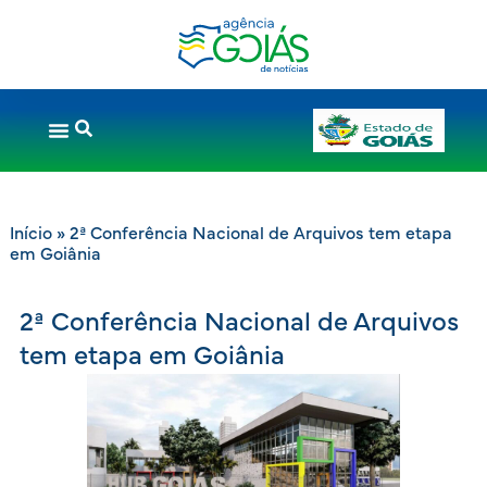
Início
»
2ª Conferência Nacional de Arquivos tem etapa
em Goiânia
2ª Conferência Nacional de Arquivos
tem etapa em Goiânia