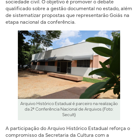
sociedade civil. O objetivo é promover o debate
qualificado sobre a gestão documental no estado, além
de sistematizar propostas que representarão Goiás na
etapa nacional da conferência.
Arquivo Histórico Estadual é parceiro na realização
da 2ª Conferência Nacional de Arquivos (Foto:
Secult)
A participação do Arquivo Histórico Estadual reforça o
compromisso da Secretaria da Cultura com a