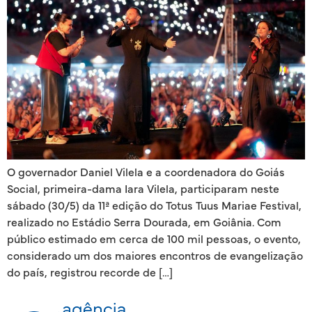
O governador Daniel Vilela e a coordenadora do Goiás
Social, primeira-dama Iara Vilela, participaram neste
sábado (30/5) da 11ª edição do Totus Tuus Mariae Festival,
realizado no Estádio Serra Dourada, em Goiânia. Com
público estimado em cerca de 100 mil pessoas, o evento,
considerado um dos maiores encontros de evangelização
do país, registrou recorde de […]